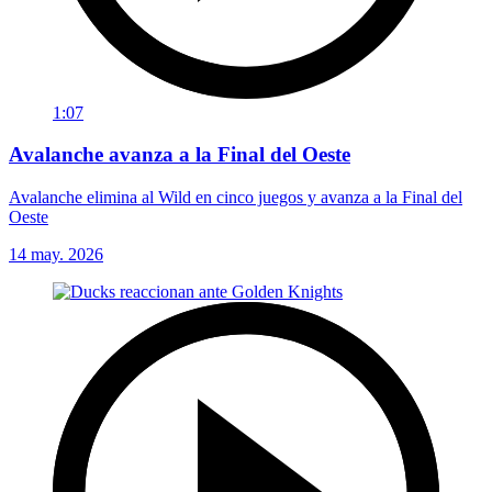
1:07
Avalanche avanza a la Final del Oeste
Avalanche elimina al Wild en cinco juegos y avanza a la Final del
Oeste
14 may. 2026