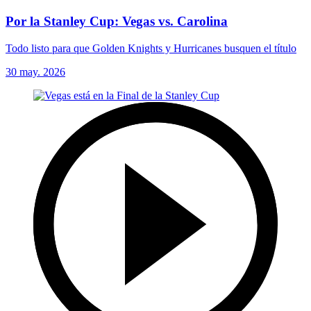
Por la Stanley Cup: Vegas vs. Carolina
Todo listo para que Golden Knights y Hurricanes busquen el título
30 may. 2026