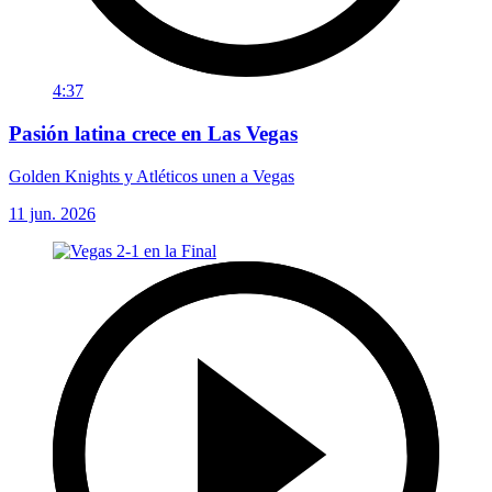
4:37
Pasión latina crece en Las Vegas
Golden Knights y Atléticos unen a Vegas
11 jun. 2026