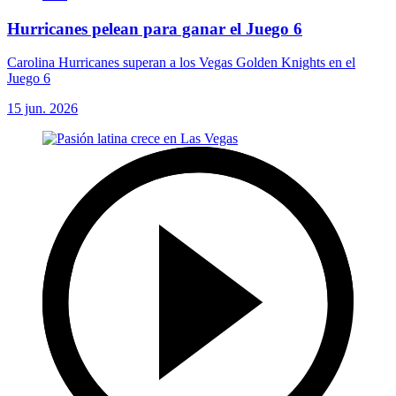
Hurricanes pelean para ganar el Juego 6
Carolina Hurricanes superan a los Vegas Golden Knights en el
Juego 6
15 jun. 2026