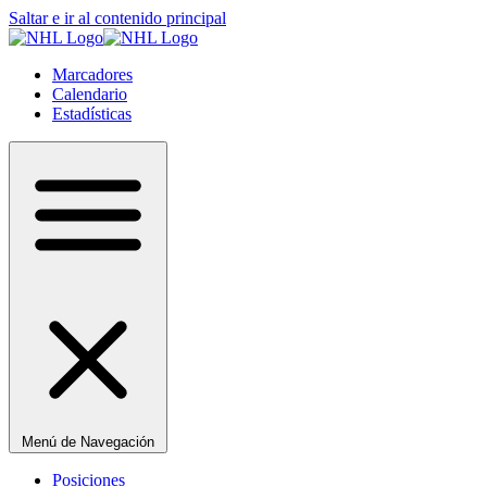
Saltar e ir al contenido principal
Marcadores
Calendario
Estadísticas
Menú de Navegación
Posiciones