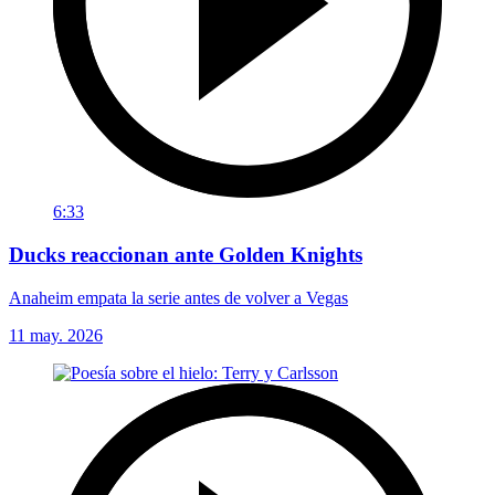
6:33
Ducks reaccionan ante Golden Knights
Anaheim empata la serie antes de volver a Vegas
11 may. 2026