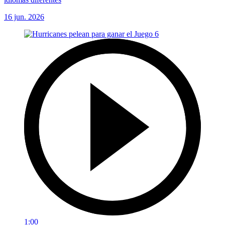
16 jun. 2026
1:00