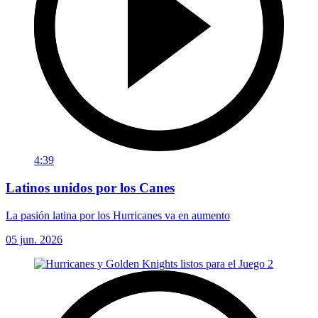
4:39
Latinos unidos por los Canes
La pasión latina por los Hurricanes va en aumento
05 jun. 2026