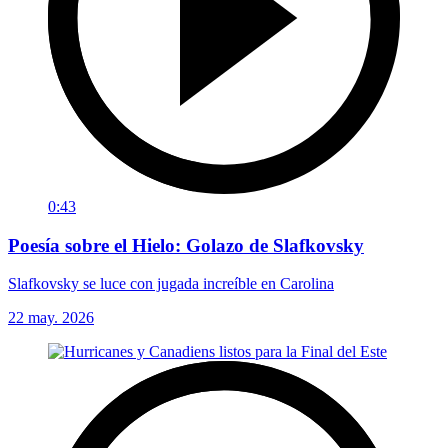
0:43
Poesía sobre el Hielo: Golazo de Slafkovsky
Slafkovsky se luce con jugada increíble en Carolina
22 may. 2026