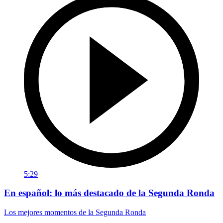
5:29
En español: lo más destacado de la Segunda Ronda
Los mejores momentos de la Segunda Ronda