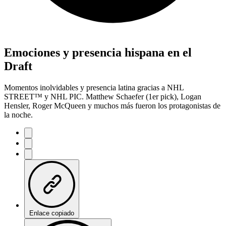
Emociones y presencia hispana en el
Draft
Momentos inolvidables y presencia latina gracias a NHL
STREET™ y NHL PIC. Matthew Schaefer (1er pick), Logan
Hensler, Roger McQueen y muchos más fueron los protagonistas de
la noche.
Enlace copiado