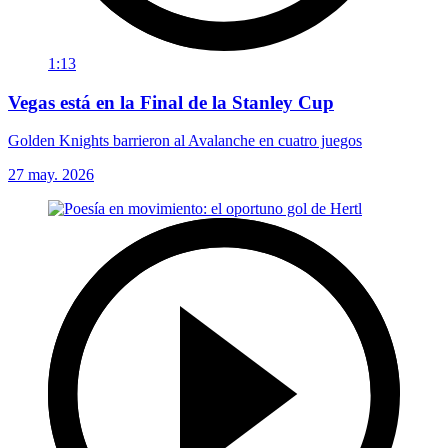
1:13
Vegas está en la Final de la Stanley Cup
Golden Knights barrieron al Avalanche en cuatro juegos
27 may. 2026