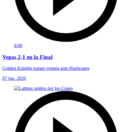
8:00
Vegas 2-1 en la Final
Golden Knights toman ventaja ante Hurricanes
07 jun. 2026