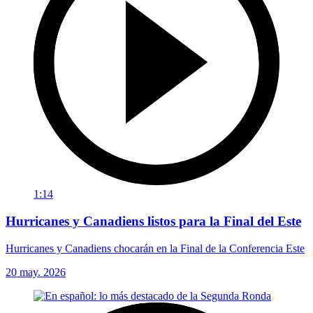
1:14
Hurricanes y Canadiens listos para la Final del Este
Hurricanes y Canadiens chocarán en la Final de la Conferencia Este
20 may. 2026