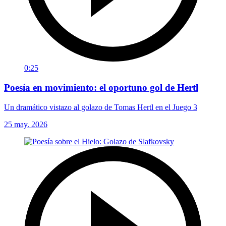
0:25
Poesía en movimiento: el oportuno gol de Hertl
Un dramático vistazo al golazo de Tomas Hertl en el Juego 3
25 may. 2026