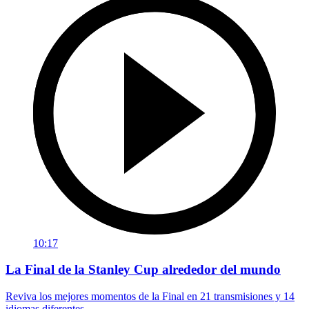
10:17
La Final de la Stanley Cup alrededor del mundo
Reviva los mejores momentos de la Final en 21 transmisiones y 14
idiomas diferentes