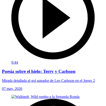
0:44
Poesía sobre el hielo: Terry y Carlsson
Mirada detallada al gol ganador de Leo Carlsson en el Juego 2
07 may. 2026