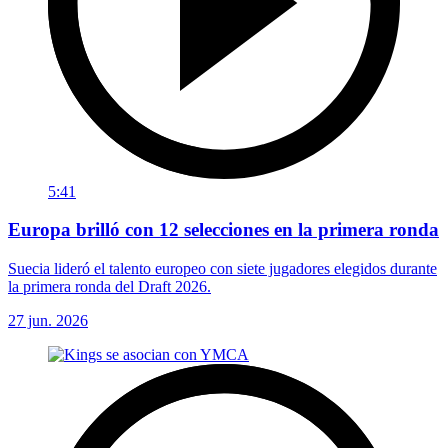
5:41
Europa brilló con 12 selecciones en la primera ronda
Suecia lideró el talento europeo con siete jugadores elegidos durante
la primera ronda del Draft 2026.
27 jun. 2026