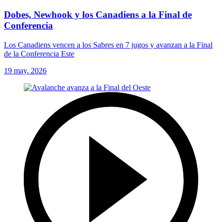
Dobes, Newhook y los Canadiens a la Final de
Conferencia
Los Canadiens vencen a los Sabres en 7 jugos y avanzan a la Final
de la Conferencia Este
19 may. 2026