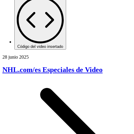
Código del video insertado
28 junio 2025
NHL.com/es Especiales de Video