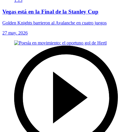
1:13
Vegas está en la Final de la Stanley Cup
Golden Knights barrieron al Avalanche en cuatro juegos
27 may. 2026