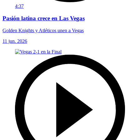
4:37
Pasión latina crece en Las Vegas
Golden Knights y Atléticos unen a Vegas
11 jun. 2026