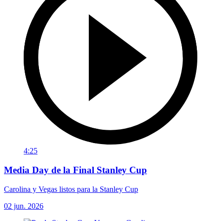
4:25
Media Day de la Final Stanley Cup
Carolina y Vegas listos para la Stanley Cup
02 jun. 2026