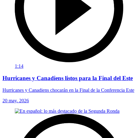
1:14
Hurricanes y Canadiens listos para la Final del Este
Hurricanes y Canadiens chocarán en la Final de la Conferencia Este
20 may. 2026