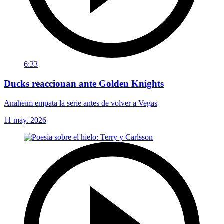
6:33
Ducks reaccionan ante Golden Knights
Anaheim empata la serie antes de volver a Vegas
11 may. 2026