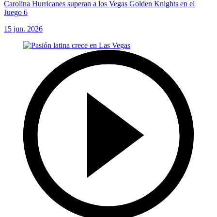
Carolina Hurricanes superan a los Vegas Golden Knights en el
Juego 6
15 jun. 2026