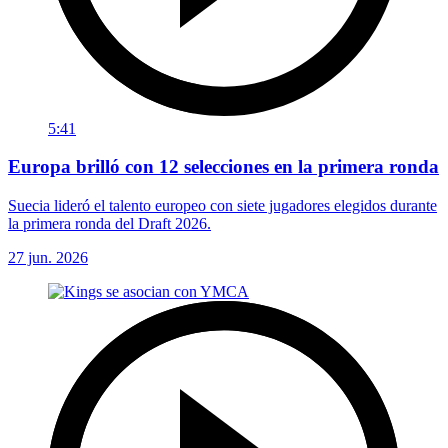
5:41
Europa brilló con 12 selecciones en la primera ronda
Suecia lideró el talento europeo con siete jugadores elegidos durante
la primera ronda del Draft 2026.
27 jun. 2026