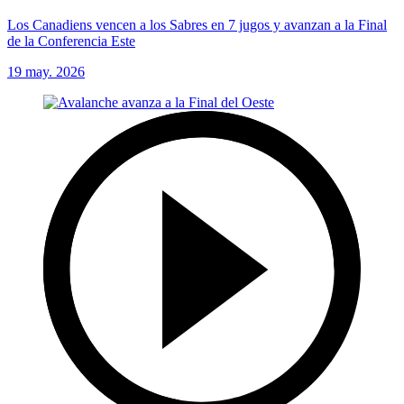
Los Canadiens vencen a los Sabres en 7 jugos y avanzan a la Final
de la Conferencia Este
19 may. 2026