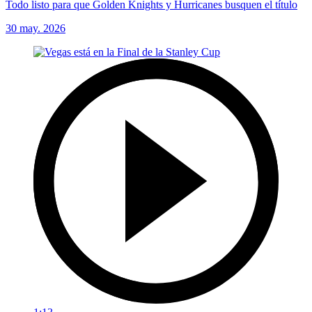
Todo listo para que Golden Knights y Hurricanes busquen el título
30 may. 2026