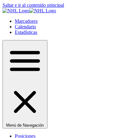
Saltar e ir al contenido principal
Marcadores
Calendario
Estadísticas
Menú de Navegación
Posiciones