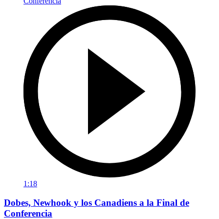
1:18
Dobes, Newhook y los Canadiens a la Final de
Conferencia