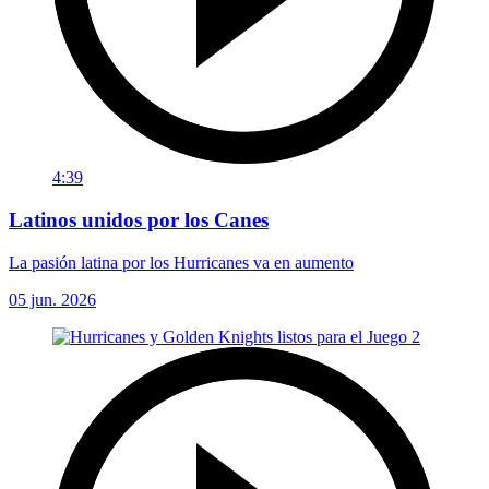
4:39
Latinos unidos por los Canes
La pasión latina por los Hurricanes va en aumento
05 jun. 2026