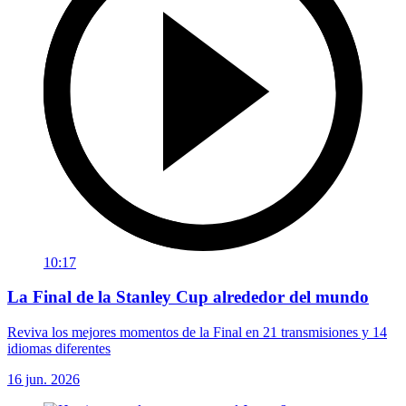
10:17
La Final de la Stanley Cup alrededor del mundo
Reviva los mejores momentos de la Final en 21 transmisiones y 14
idiomas diferentes
16 jun. 2026