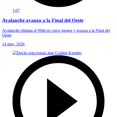
1:07
Avalanche avanza a la Final del Oeste
Avalanche elimina al Wild en cinco juegos y avanza a la Final del
Oeste
14 may. 2026