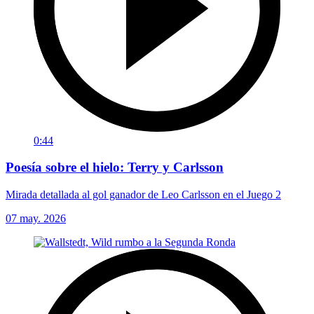
0:44
Poesía sobre el hielo: Terry y Carlsson
Mirada detallada al gol ganador de Leo Carlsson en el Juego 2
07 may. 2026