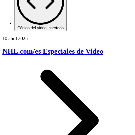
Código del video insertado
10 abril 2025
NHL.com/es Especiales de Video