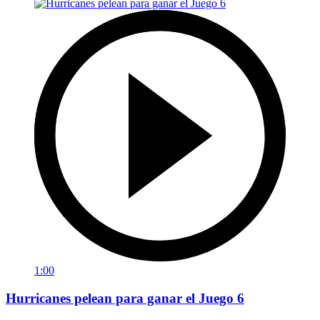
1:00
Hurricanes pelean para ganar el Juego 6