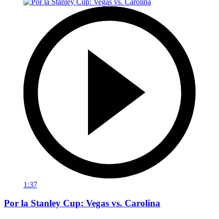
1:37
Por la Stanley Cup: Vegas vs. Carolina