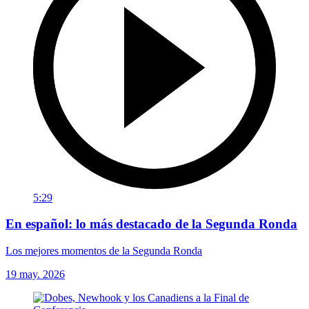
5:29
En español: lo más destacado de la Segunda Ronda
Los mejores momentos de la Segunda Ronda
19 may. 2026