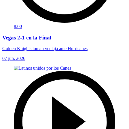
8:00
Vegas 2-1 en la Final
Golden Knights toman ventaja ante Hurricanes
07 jun. 2026