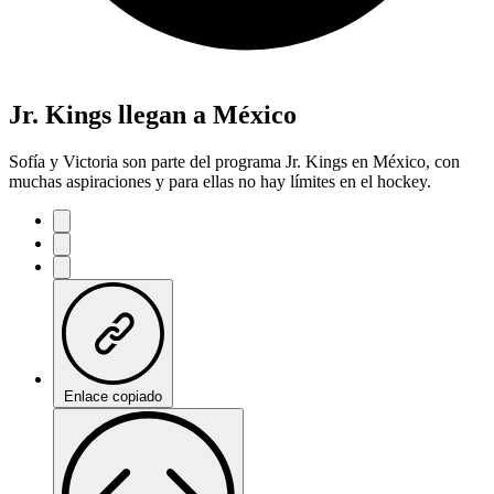
Jr. Kings llegan a México
Sofía y Victoria son parte del programa Jr. Kings en México, con
muchas aspiraciones y para ellas no hay límites en el hockey.
Enlace copiado