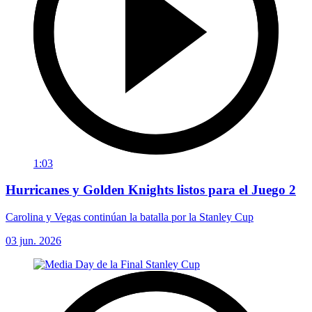
1:03
Hurricanes y Golden Knights listos para el Juego 2
Carolina y Vegas continúan la batalla por la Stanley Cup
03 jun. 2026