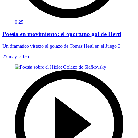
0:25
Poesía en movimiento: el oportuno gol de Hertl
Un dramático vistazo al golazo de Tomas Hertl en el Juego 3
25 may. 2026