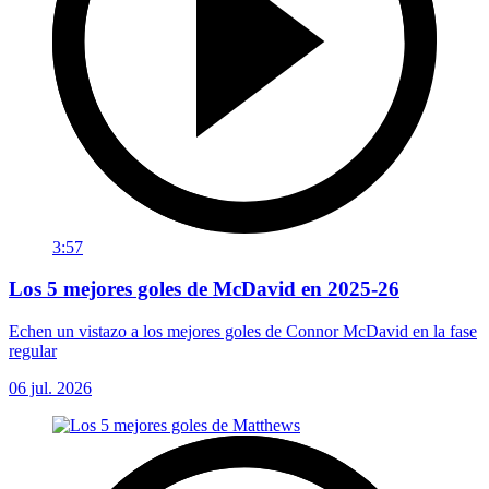
3:57
Los 5 mejores goles de McDavid en 2025-26
Echen un vistazo a los mejores goles de Connor McDavid en la fase
regular
06 jul. 2026