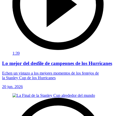
1:39
Lo mejor del desfile de campeones de los Hurricanes
Echen un vistazo a los mejores momentos de los festejos de
la Stanley Cup de los Hurricanes
20 jun. 2026