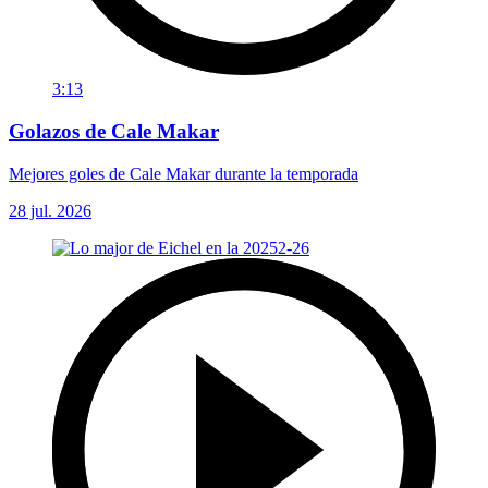
3:13
Golazos de Cale Makar
Mejores goles de Cale Makar durante la temporada
28 jul. 2026