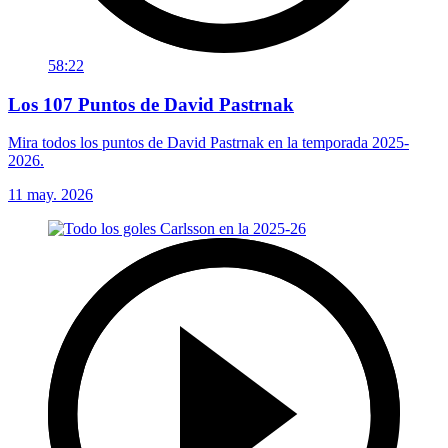
58:22
Los 107 Puntos de David Pastrnak
Mira todos los puntos de David Pastrnak en la temporada 2025-
2026.
11 may. 2026