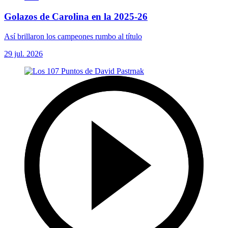
Golazos de Carolina en la 2025-26
Así brillaron los campeones rumbo al título
29 jul. 2026