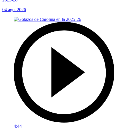
04 ago. 2026
4:44