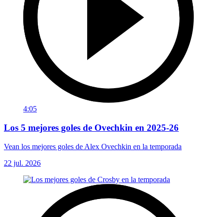
4:05
Los 5 mejores goles de Ovechkin en 2025-26
Vean los mejores goles de Alex Ovechkin en la temporada
22 jul. 2026