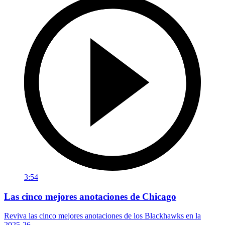
3:54
Las cinco mejores anotaciones de Chicago
Reviva las cinco mejores anotaciones de los Blackhawks en la
2025-26