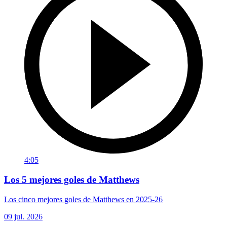
4:05
Los 5 mejores goles de Matthews
Los cinco mejores goles de Matthews en 2025-26
09 jul. 2026