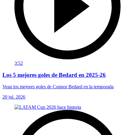
3:52
Los 5 mejores goles de Bedard en 2025-26
Vean los mejores goles de Connor Bedard en la temporada
20 jul. 2026