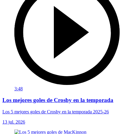
3:48
Los mejores goles de Crosby en la temporada
Los 5 mejores goles de Crosby en la temporada 2025-26
13 jul. 2026