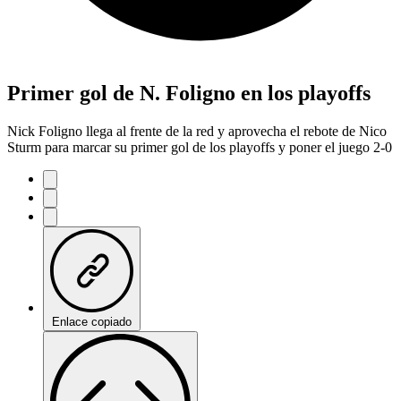
Primer gol de N. Foligno en los playoffs
Nick Foligno llega al frente de la red y aprovecha el rebote de Nico
Sturm para marcar su primer gol de los playoffs y poner el juego 2-0
Enlace copiado