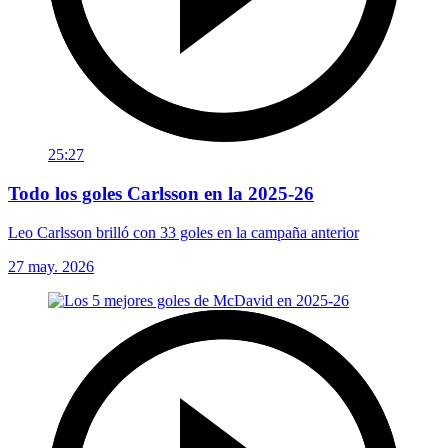
25:27
Todo los goles Carlsson en la 2025-26
Leo Carlsson brilló con 33 goles en la campaña anterior
27 may. 2026