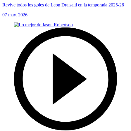
Revive todos los goles de Leon Draisaitl en la temporada 2025-26
07 may. 2026