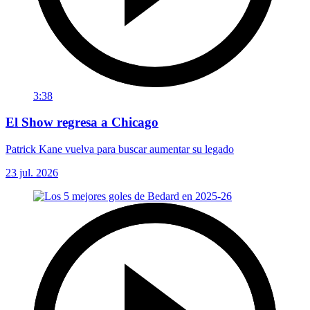
3:38
El Show regresa a Chicago
Patrick Kane vuelva para buscar aumentar su legado
23 jul. 2026