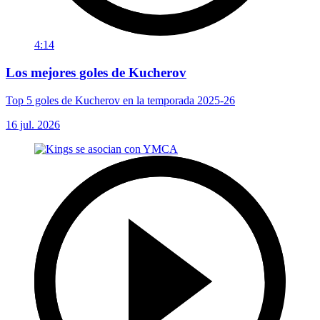
4:14
Los mejores goles de Kucherov
Top 5 goles de Kucherov en la temporada 2025-26
16 jul. 2026