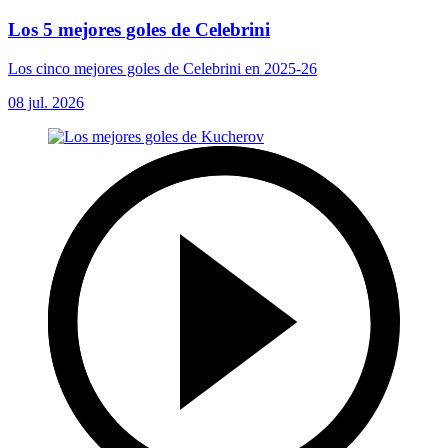
Los 5 mejores goles de Celebrini
Los cinco mejores goles de Celebrini en 2025-26
08 jul. 2026