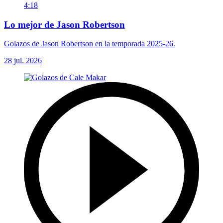
4:18
Lo mejor de Jason Robertson
Golazos de Jason Robertson en la temporada 2025-26.
28 jul. 2026