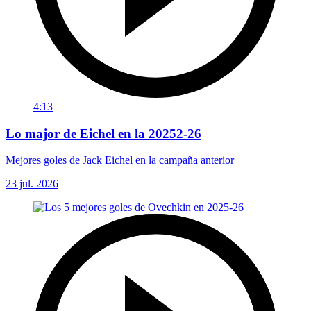
4:13
Lo major de Eichel en la 20252-26
Mejores goles de Jack Eichel en la campaña anterior
23 jul. 2026