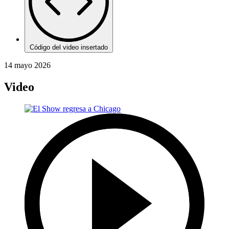
Código del video insertado
14 mayo 2026
Video