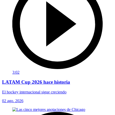
3:02
LATAM Cup 2026 hace historia
El hockey internacional sigue creciendo
02 ago. 2026