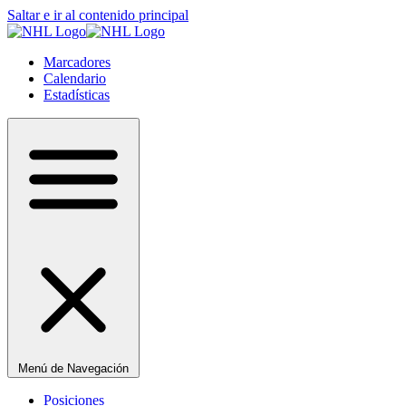
Saltar e ir al contenido principal
Marcadores
Calendario
Estadísticas
Menú de Navegación
Posiciones