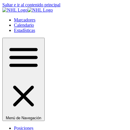
Saltar e ir al contenido principal
Marcadores
Calendario
Estadísticas
Menú de Navegación
Posiciones