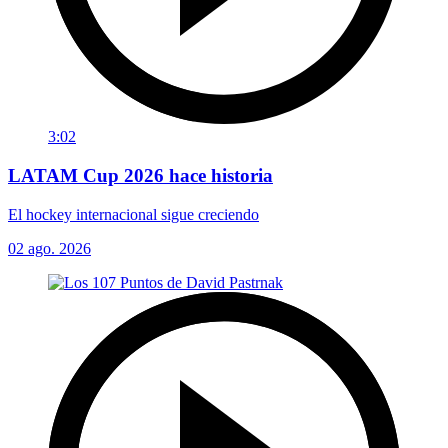
3:02
LATAM Cup 2026 hace historia
El hockey internacional sigue creciendo
02 ago. 2026