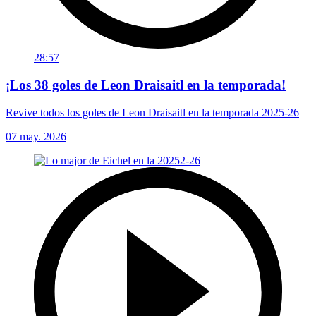
28:57
¡Los 38 goles de Leon Draisaitl en la temporada!
Revive todos los goles de Leon Draisaitl en la temporada 2025-26
07 may. 2026