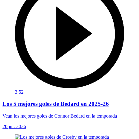
3:52
Los 5 mejores goles de Bedard en 2025-26
Vean los mejores goles de Connor Bedard en la temporada
20 jul. 2026