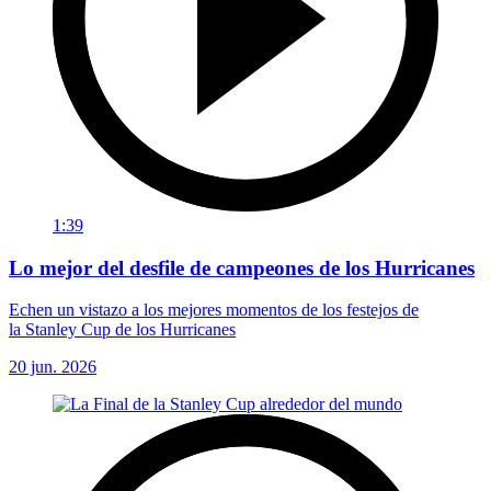
1:39
Lo mejor del desfile de campeones de los Hurricanes
Echen un vistazo a los mejores momentos de los festejos de
la Stanley Cup de los Hurricanes
20 jun. 2026