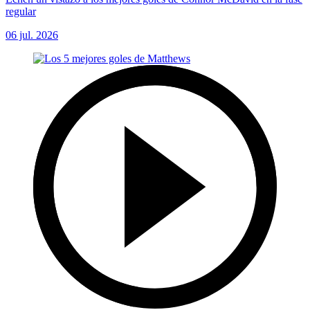
regular
06 jul. 2026