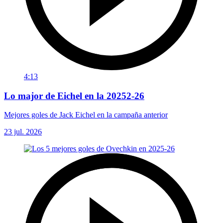
4:13
Lo major de Eichel en la 20252-26
Mejores goles de Jack Eichel en la campaña anterior
23 jul. 2026