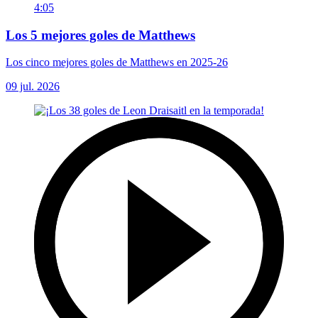
4:05
Los 5 mejores goles de Matthews
Los cinco mejores goles de Matthews en 2025-26
09 jul. 2026