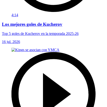
4:14
Los mejores goles de Kucherov
Top 5 goles de Kucherov en la temporada 2025-26
16 jul. 2026