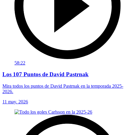
58:22
Los 107 Puntos de David Pastrnak
Mira todos los puntos de David Pastrnak en la temporada 2025-
2026.
11 may. 2026