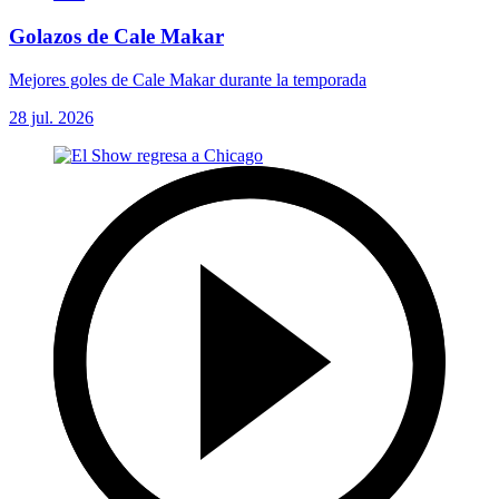
Golazos de Cale Makar
Mejores goles de Cale Makar durante la temporada
28 jul. 2026