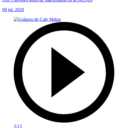
09 jul. 2026
3:13