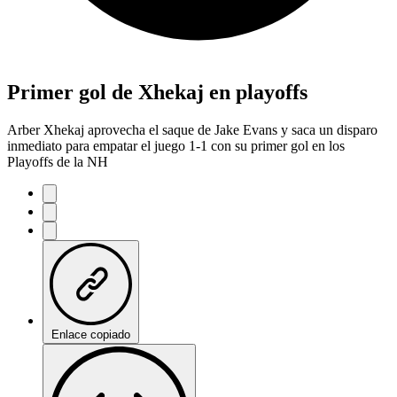
Primer gol de Xhekaj en playoffs
Arber Xhekaj aprovecha el saque de Jake Evans y saca un disparo
inmediato para empatar el juego 1-1 con su primer gol en los
Playoffs de la NH
Enlace copiado