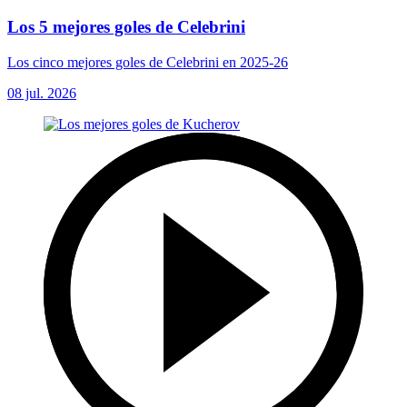
Los 5 mejores goles de Celebrini
Los cinco mejores goles de Celebrini en 2025-26
08 jul. 2026