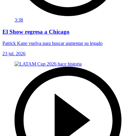
3:38
El Show regresa a Chicago
Patrick Kane vuelva para buscar aumentar su legado
23 jul. 2026