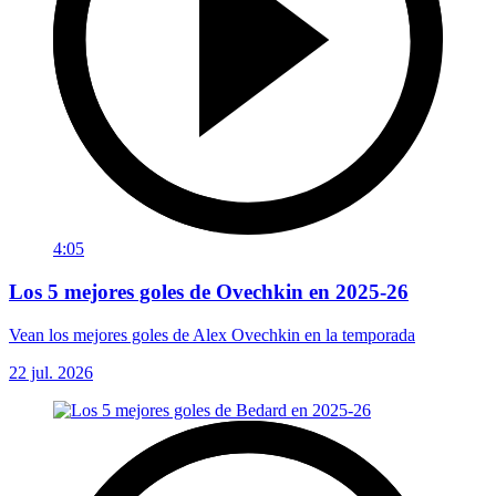
4:05
Los 5 mejores goles de Ovechkin en 2025-26
Vean los mejores goles de Alex Ovechkin en la temporada
22 jul. 2026