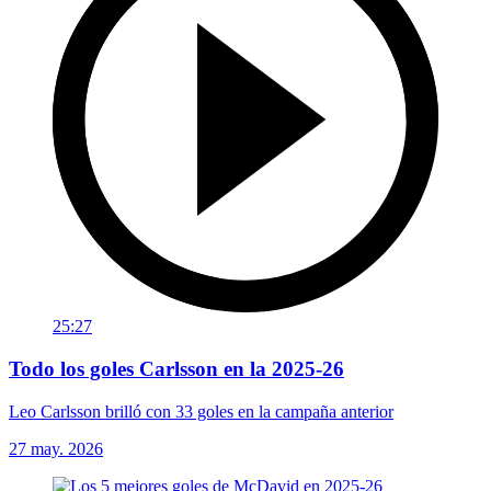
25:27
Todo los goles Carlsson en la 2025-26
Leo Carlsson brilló con 33 goles en la campaña anterior
27 may. 2026