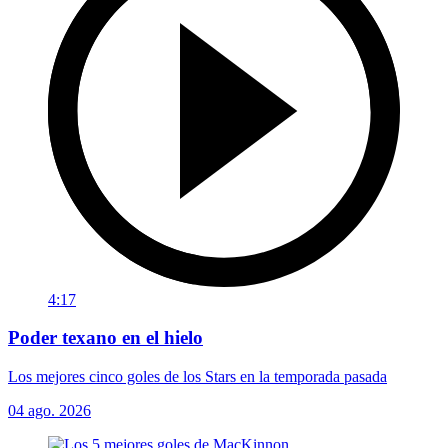
4:17
Poder texano en el hielo
Los mejores cinco goles de los Stars en la temporada pasada
04 ago. 2026