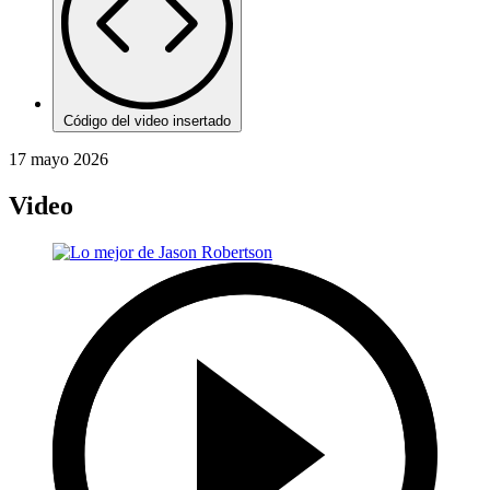
Código del video insertado
17 mayo 2026
Video