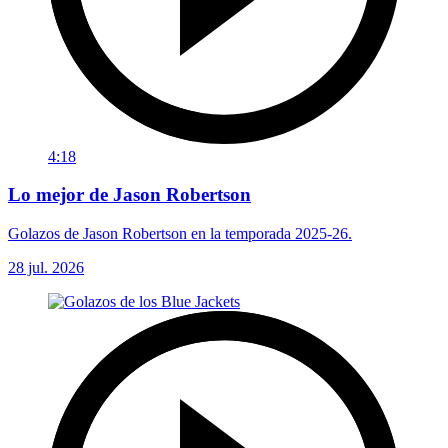
4:18
Lo mejor de Jason Robertson
Golazos de Jason Robertson en la temporada 2025-26.
28 jul. 2026