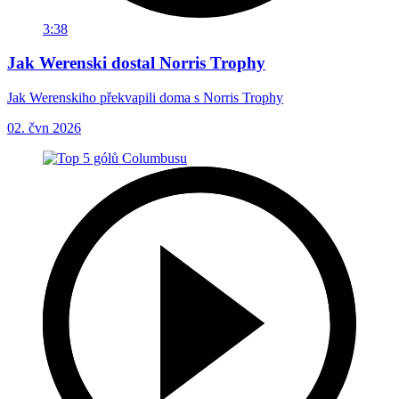
3:38
Jak Werenski dostal Norris Trophy
Jak Werenskiho překvapili doma s Norris Trophy
02. čvn 2026