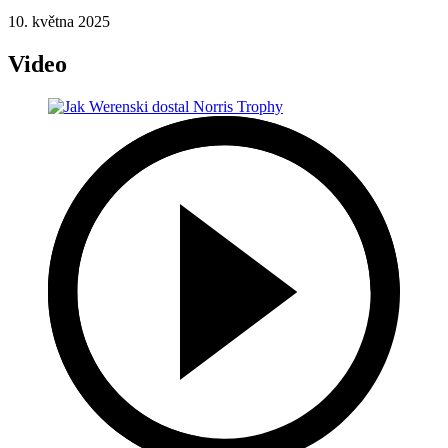
10. května 2025
Video