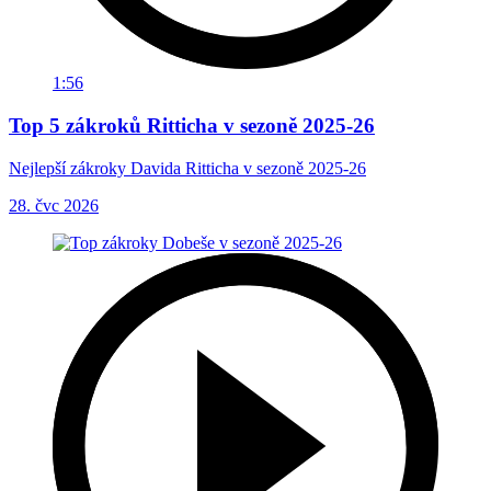
1:56
Top 5 zákroků Ritticha v sezoně 2025-26
Nejlepší zákroky Davida Ritticha v sezoně 2025-26
28. čvc 2026