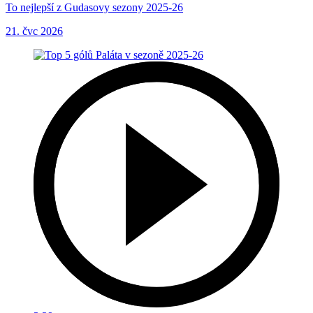
To nejlepší z Gudasovy sezony 2025-26
21. čvc 2026