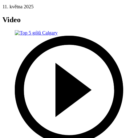
11. května 2025
Video