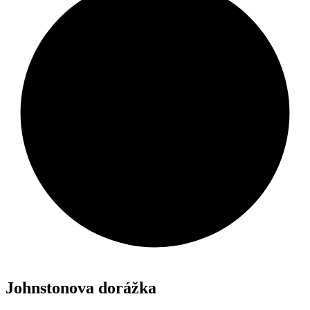
Johnstonova dorážka