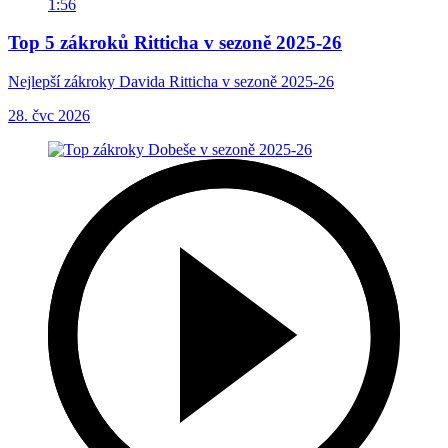
1:56
Top 5 zákroků Ritticha v sezoně 2025-26
Nejlepší zákroky Davida Ritticha v sezoně 2025-26
28. čvc 2026