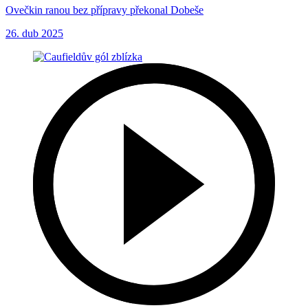
Ovečkin ranou bez přípravy překonal Dobeše
26. dub 2025