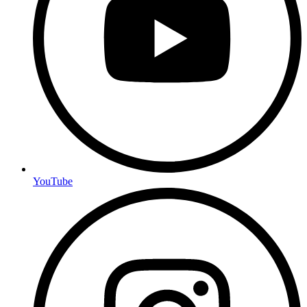
YouTube