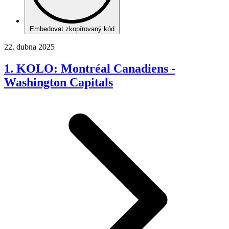
Embedovat zkopírovaný kód
22. dubna 2025
1. KOLO: Montréal Canadiens -
Washington Capitals