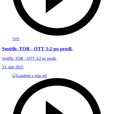
5:05
Sestřih: TOR - OTT 3:2 po prodl.
Sestřih: TOR - OTT 3:2 po prodl.
23. dub 2025