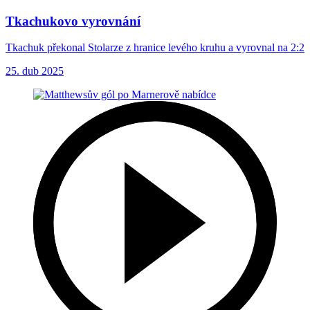
Tkachukovo vyrovnání
Tkachuk překonal Stolarze z hranice levého kruhu a vyrovnal na 2:2
25. dub 2025