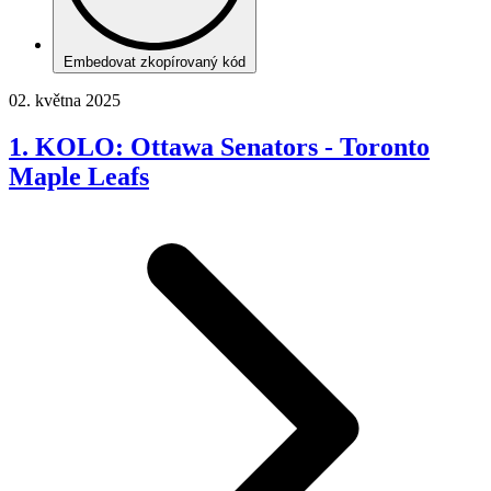
Embedovat zkopírovaný kód
02. května 2025
1. KOLO: Ottawa Senators - Toronto
Maple Leafs