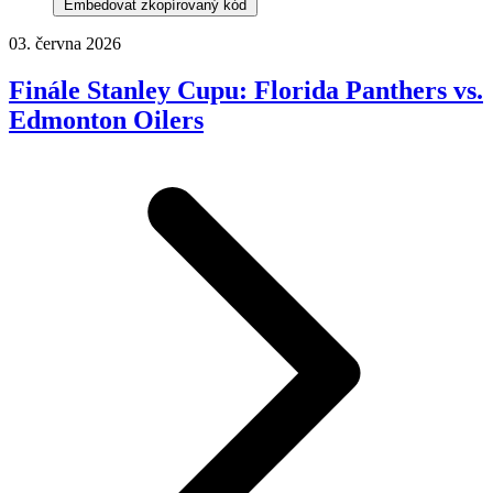
Embedovat zkopírovaný kód
03. června 2026
Finále Stanley Cupu: Florida Panthers vs.
Edmonton Oilers