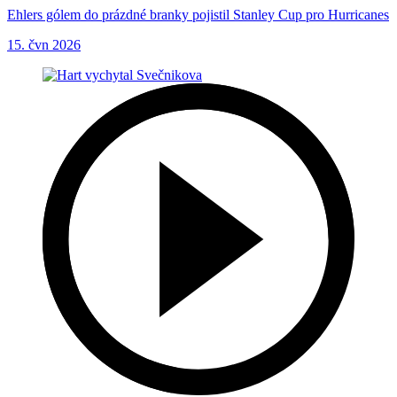
Ehlers gólem do prázdné branky pojistil Stanley Cup pro Hurricanes
15. čvn 2026