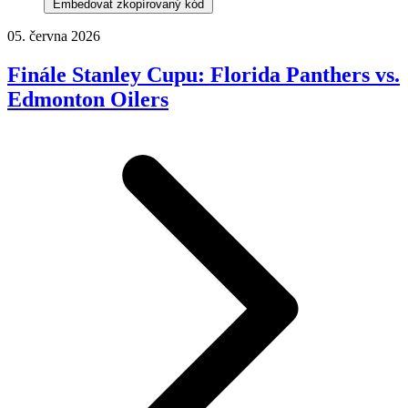
Embedovat zkopírovaný kód
05. června 2026
Finále Stanley Cupu: Florida Panthers vs.
Edmonton Oilers