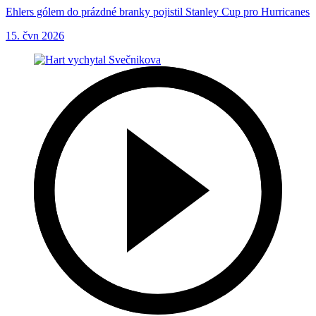
Ehlers gólem do prázdné branky pojistil Stanley Cup pro Hurricanes
15. čvn 2026