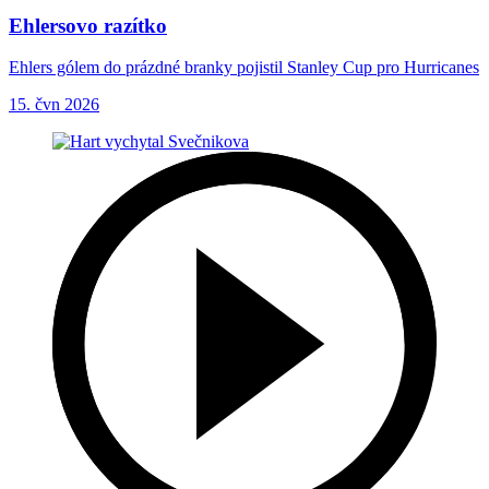
Ehlersovo razítko
Ehlers gólem do prázdné branky pojistil Stanley Cup pro Hurricanes
15. čvn 2026