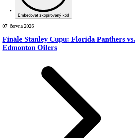
Embedovat zkopírovaný kód
07. června 2026
Finále Stanley Cupu: Florida Panthers vs.
Edmonton Oilers