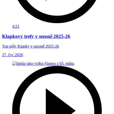
4:21
Klapkovy trefy v sezoně 2025-26
Top góly Klapky v sezoně 2025-26
27. čvc 2026