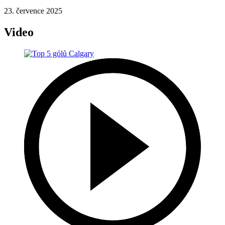
23. července 2025
Video