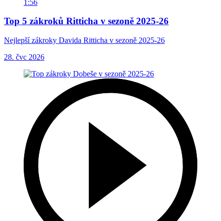
1:56
Top 5 zákroků Ritticha v sezoně 2025-26
Nejlepší zákroky Davida Ritticha v sezoně 2025-26
28. čvc 2026