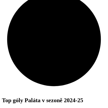
Top góly Paláta v sezoně 2024-25