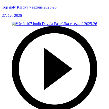
Top góly Klapky v sezoně 2025-26
27. čvc 2026