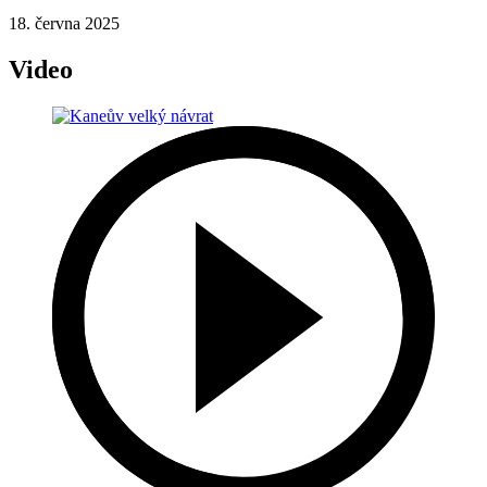
18. června 2025
Video