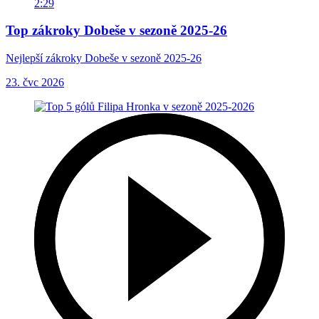
2:29
Top zákroky Dobeše v sezoně 2025-26
Nejlepší zákroky Dobeše v sezoně 2025-26
23. čvc 2026