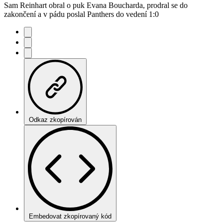
Sam Reinhart obral o puk Evana Boucharda, prodral se do
zakončení a v pádu poslal Panthers do vedení 1:0
Odkaz zkopírován
Embedovat zkopírovaný kód