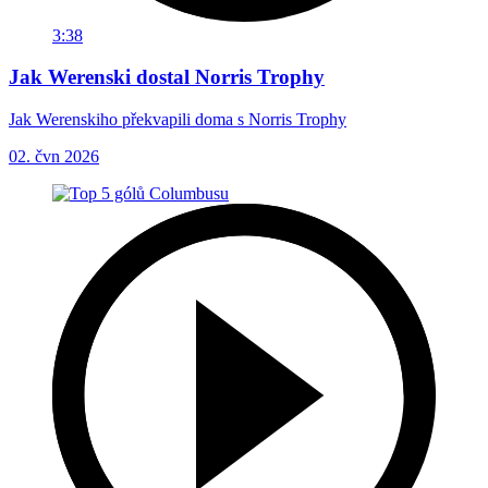
3:38
Jak Werenski dostal Norris Trophy
Jak Werenskiho překvapili doma s Norris Trophy
02. čvn 2026