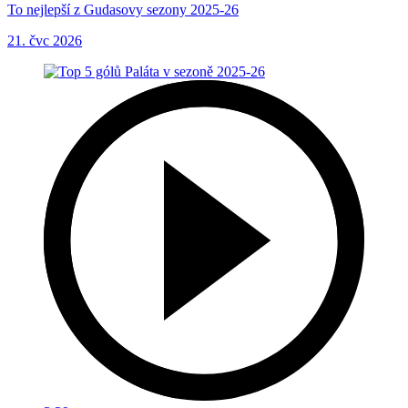
To nejlepší z Gudasovy sezony 2025-26
21. čvc 2026