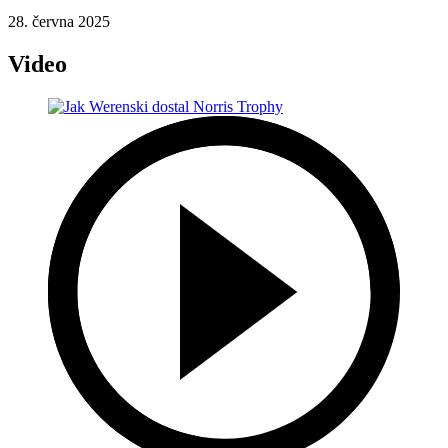
28. června 2025
Video