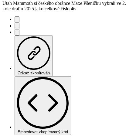
Utah Mammoth si českého obránce Maxe Pšeničku vybrali ve 2.
kole draftu 2025 jako celkové číslo 46
Odkaz zkopírován
Embedovat zkopírovaný kód