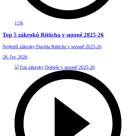
1:56
Top 5 zákroků Ritticha v sezoně 2025-26
Nejlepší zákroky Davida Ritticha v sezoně 2025-26
28. čvc 2026