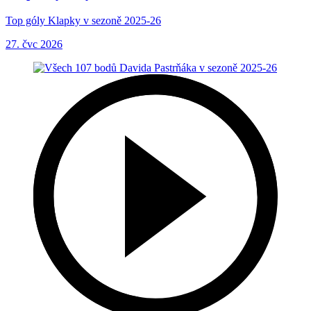
Top góly Klapky v sezoně 2025-26
27. čvc 2026