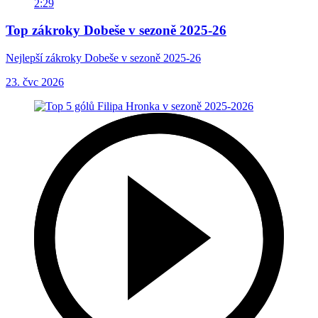
2:29
Top zákroky Dobeše v sezoně 2025-26
Nejlepší zákroky Dobeše v sezoně 2025-26
23. čvc 2026