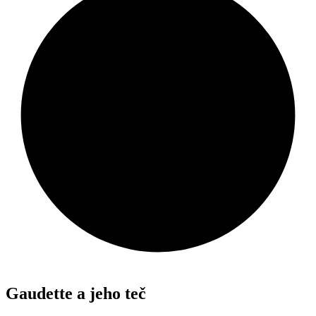
Gaudette a jeho teč