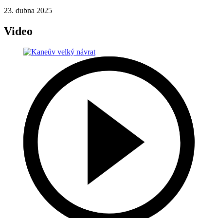
23. dubna 2025
Video