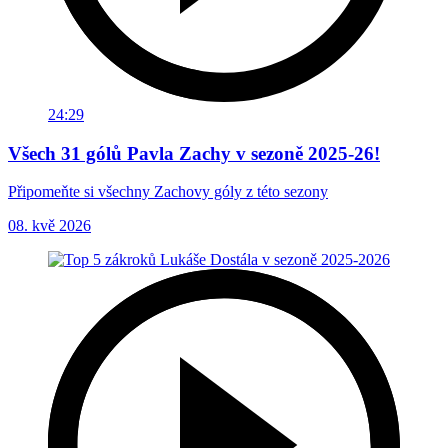
24:29
Všech 31 gólů Pavla Zachy v sezoně 2025-26!
Připomeňte si všechny Zachovy góly z této sezony
08. kvě 2026