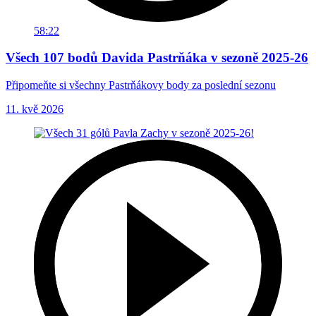
58:22
Všech 107 bodů Davida Pastrňáka v sezoně 2025-26
Připomeňte si všechny Pastrňákovy body za poslední sezonu
11. kvě 2026