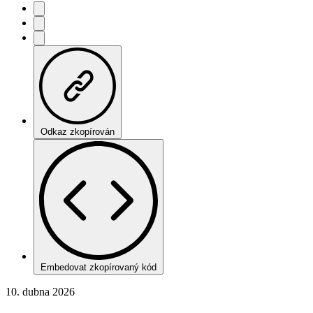
Odkaz zkopírován
Embedovat zkopírovaný kód
10. dubna 2026