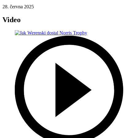
28. června 2025
Video