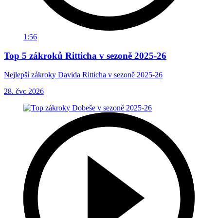
1:56
Top 5 zákroků Ritticha v sezoně 2025-26
Nejlepší zákroky Davida Ritticha v sezoně 2025-26
28. čvc 2026