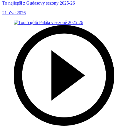
To nejlepší z Gudasovy sezony 2025-26
21. čvc 2026