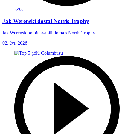
3:38
Jak Werenski dostal Norris Trophy
Jak Werenskiho překvapili doma s Norris Trophy
02. čvn 2026