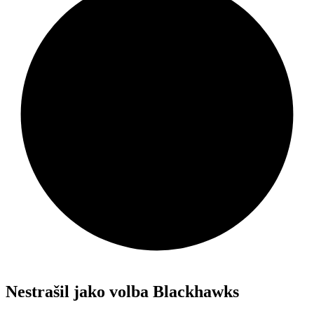
Nestrašil jako volba Blackhawks