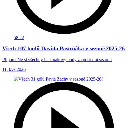
58:22
Všech 107 bodů Davida Pastrňáka v sezoně 2025-26
Připomeňte si všechny Pastrňákovy body za poslední sezonu
11. kvě 2026