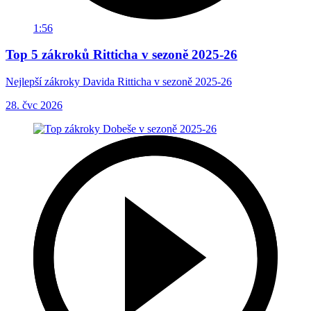
1:56
Top 5 zákroků Ritticha v sezoně 2025-26
Nejlepší zákroky Davida Ritticha v sezoně 2025-26
28. čvc 2026