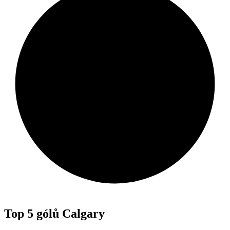
Top 5 gólů Calgary