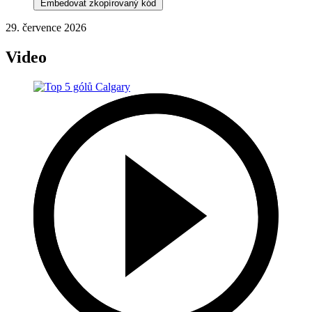
Embedovat zkopírovaný kód
29. července 2026
Video