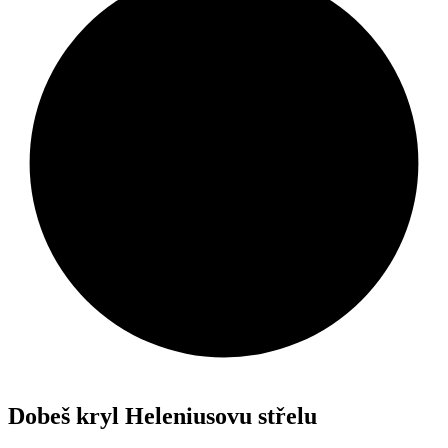
Dobeš kryl Heleniusovu střelu