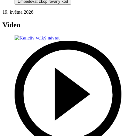
Embedovat zkopírovaný kód
19. května 2026
Video