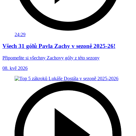
24:29
Všech 31 gólů Pavla Zachy v sezoně 2025-26!
Připomeňte si všechny Zachovy góly z této sezony
08. kvě 2026