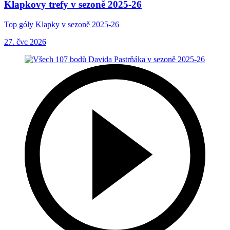
Klapkovy trefy v sezoně 2025-26
Top góly Klapky v sezoně 2025-26
27. čvc 2026