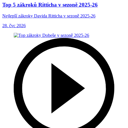
Top 5 zákroků Ritticha v sezoně 2025-26
Nejlepší zákroky Davida Ritticha v sezoně 2025-26
28. čvc 2026