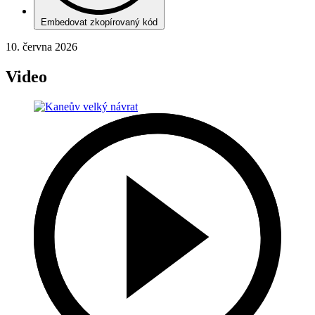
Embedovat zkopírovaný kód
10. června 2026
Video