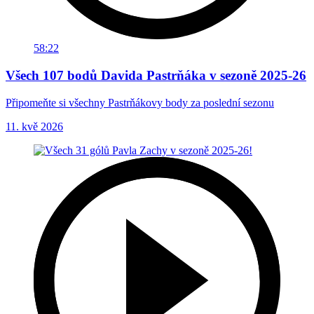
58:22
Všech 107 bodů Davida Pastrňáka v sezoně 2025-26
Připomeňte si všechny Pastrňákovy body za poslední sezonu
11. kvě 2026