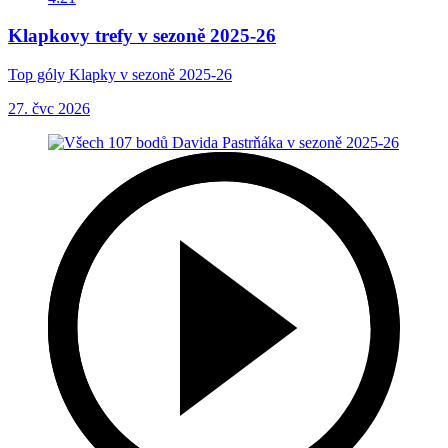
Klapkovy trefy v sezoně 2025-26
Top góly Klapky v sezoně 2025-26
27. čvc 2026