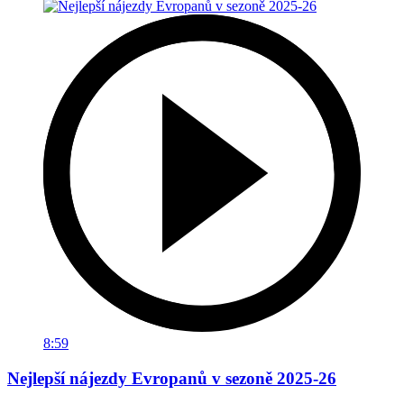
8:59
Nejlepší nájezdy Evropanů v sezoně 2025-26