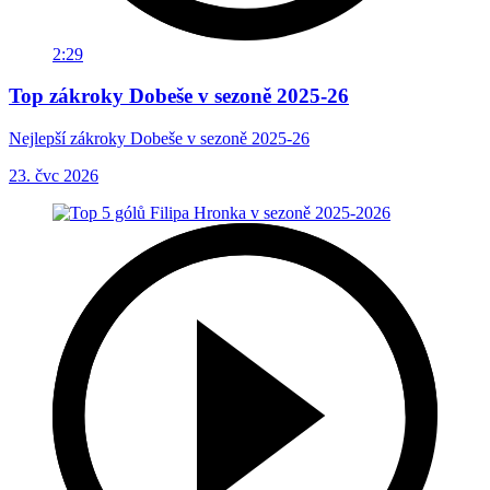
2:29
Top zákroky Dobeše v sezoně 2025-26
Nejlepší zákroky Dobeše v sezoně 2025-26
23. čvc 2026