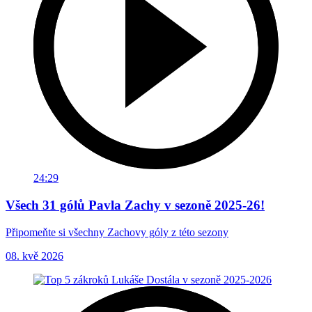
24:29
Všech 31 gólů Pavla Zachy v sezoně 2025-26!
Připomeňte si všechny Zachovy góly z této sezony
08. kvě 2026