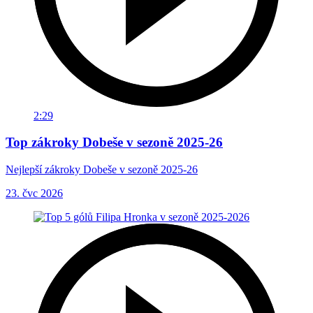
2:29
Top zákroky Dobeše v sezoně 2025-26
Nejlepší zákroky Dobeše v sezoně 2025-26
23. čvc 2026