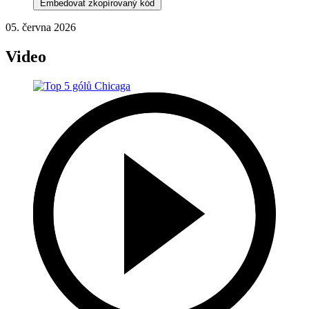
Embedovat zkopírovaný kód
05. června 2026
Video