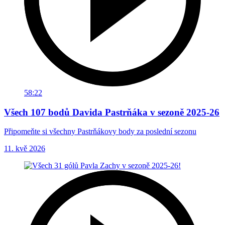
58:22
Všech 107 bodů Davida Pastrňáka v sezoně 2025-26
Připomeňte si všechny Pastrňákovy body za poslední sezonu
11. kvě 2026