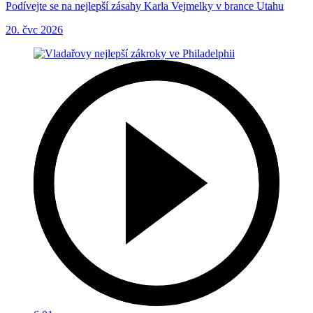
Podívejte se na nejlepší zásahy Karla Vejmelky v brance Utahu
20. čvc 2026