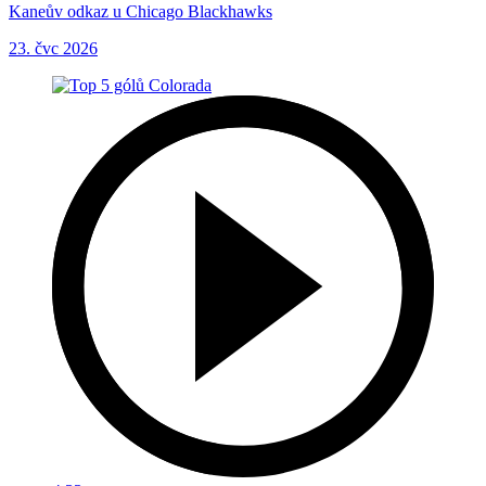
Kaneův odkaz u Chicago Blackhawks
23. čvc 2026