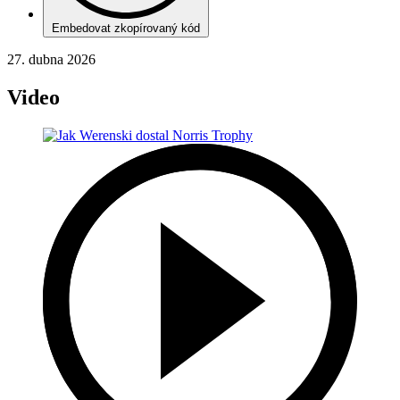
Embedovat zkopírovaný kód
27. dubna 2026
Video