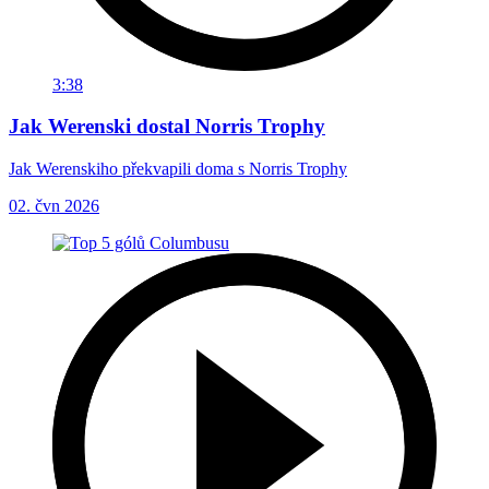
3:38
Jak Werenski dostal Norris Trophy
Jak Werenskiho překvapili doma s Norris Trophy
02. čvn 2026