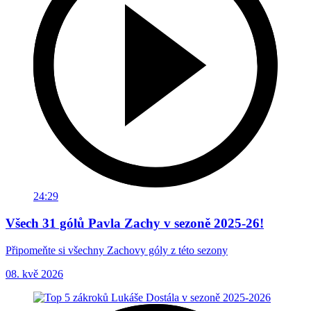
24:29
Všech 31 gólů Pavla Zachy v sezoně 2025-26!
Připomeňte si všechny Zachovy góly z této sezony
08. kvě 2026