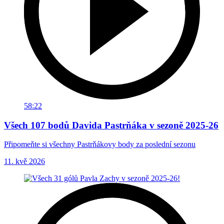
58:22
Všech 107 bodů Davida Pastrňáka v sezoně 2025-26
Připomeňte si všechny Pastrňákovy body za poslední sezonu
11. kvě 2026