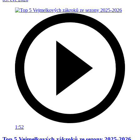
1:52
Top 5 Vejmelkových zákroků ze sezony 2025-2026