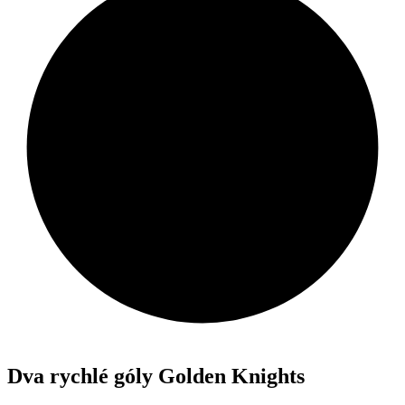
Dva rychlé góly Golden Knights