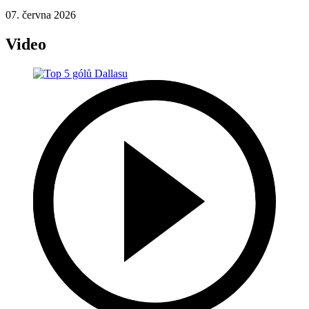
07. června 2026
Video