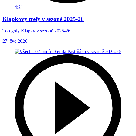
4:21
Klapkovy trefy v sezoně 2025-26
Top góly Klapky v sezoně 2025-26
27. čvc 2026