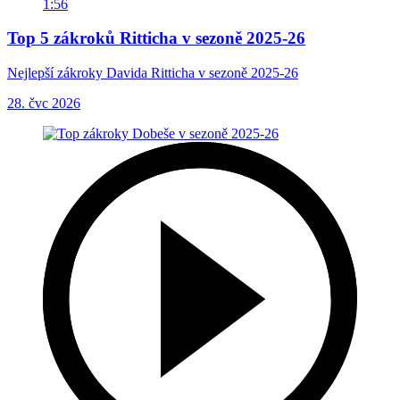
1:56
Top 5 zákroků Ritticha v sezoně 2025-26
Nejlepší zákroky Davida Ritticha v sezoně 2025-26
28. čvc 2026