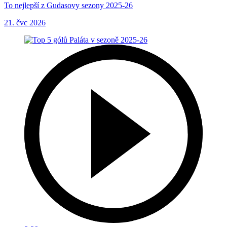
To nejlepší z Gudasovy sezony 2025-26
21. čvc 2026