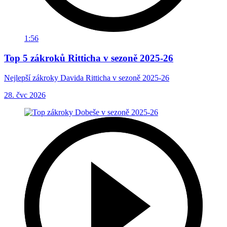
1:56
Top 5 zákroků Ritticha v sezoně 2025-26
Nejlepší zákroky Davida Ritticha v sezoně 2025-26
28. čvc 2026