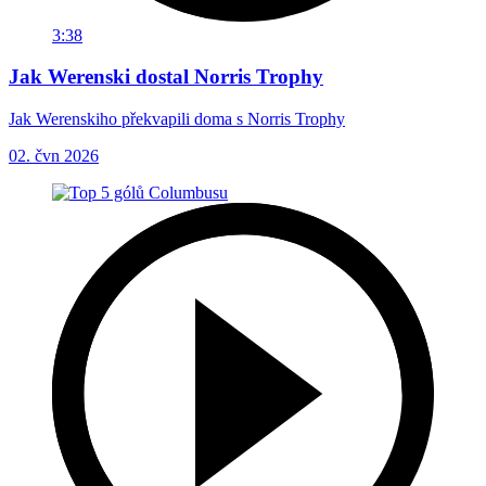
3:38
Jak Werenski dostal Norris Trophy
Jak Werenskiho překvapili doma s Norris Trophy
02. čvn 2026