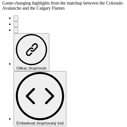
Game-changing highlights from the matchup between the Colorado
Avalanche and the Calgary Flames
Odkaz zkopírován
Embedovat zkopírovaný kód