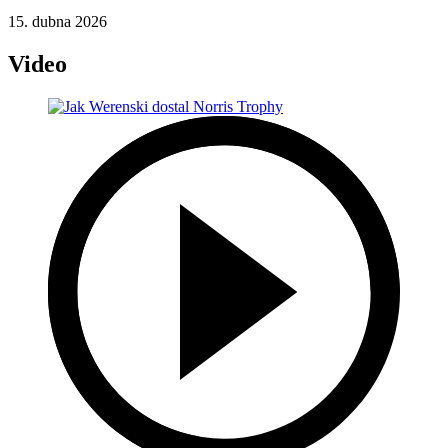
15. dubna 2026
Video