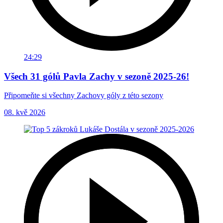
24:29
Všech 31 gólů Pavla Zachy v sezoně 2025-26!
Připomeňte si všechny Zachovy góly z této sezony
08. kvě 2026