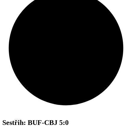
Sestřih: BUF-CBJ 5:0