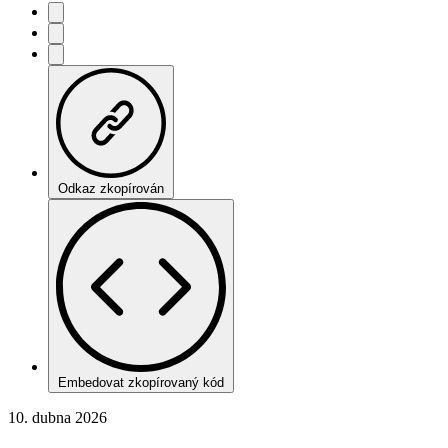
Odkaz zkopírován
Embedovat zkopírovaný kód
10. dubna 2026