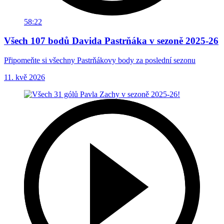
58:22
Všech 107 bodů Davida Pastrňáka v sezoně 2025-26
Připomeňte si všechny Pastrňákovy body za poslední sezonu
11. kvě 2026