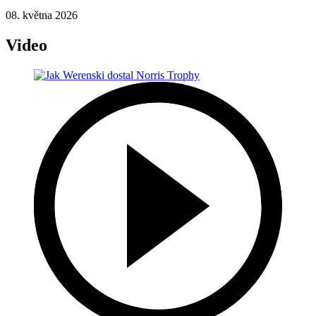
08. května 2026
Video