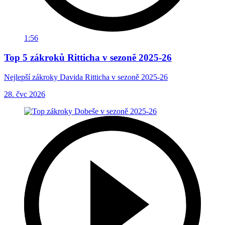
1:56
Top 5 zákroků Ritticha v sezoně 2025-26
Nejlepší zákroky Davida Ritticha v sezoně 2025-26
28. čvc 2026