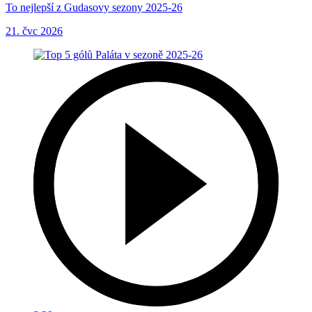
To nejlepší z Gudasovy sezony 2025-26
21. čvc 2026