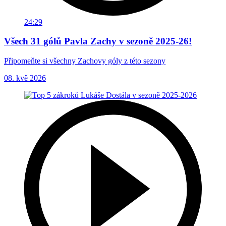
24:29
Všech 31 gólů Pavla Zachy v sezoně 2025-26!
Připomeňte si všechny Zachovy góly z této sezony
08. kvě 2026