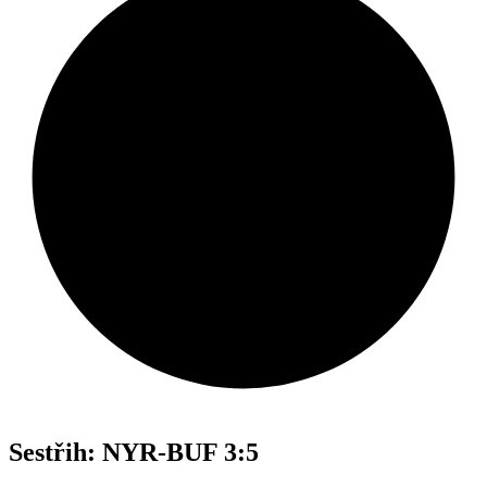
Sestřih: NYR-BUF 3:5