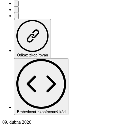
Odkaz zkopírován
Embedovat zkopírovaný kód
09. dubna 2026