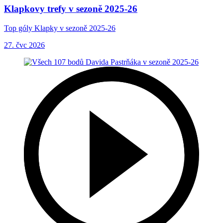
Klapkovy trefy v sezoně 2025-26
Top góly Klapky v sezoně 2025-26
27. čvc 2026