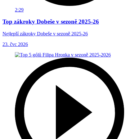
2:29
Top zákroky Dobeše v sezoně 2025-26
Nejlepší zákroky Dobeše v sezoně 2025-26
23. čvc 2026