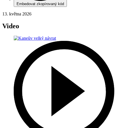
Embedovat zkopírovaný kód
13. května 2026
Video