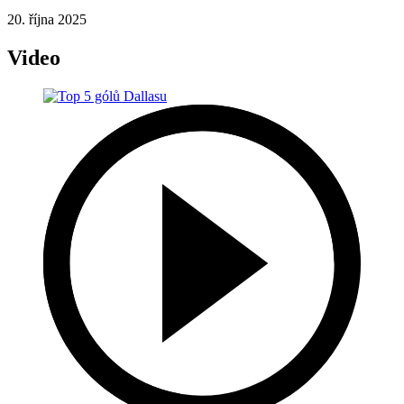
20. října 2025
Video