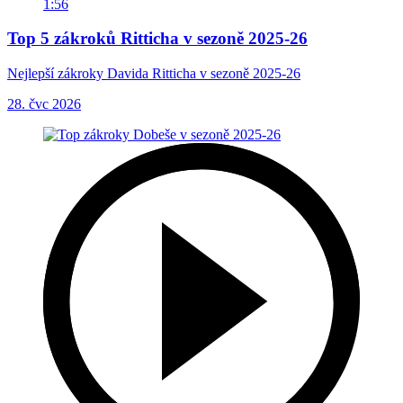
1:56
Top 5 zákroků Ritticha v sezoně 2025-26
Nejlepší zákroky Davida Ritticha v sezoně 2025-26
28. čvc 2026