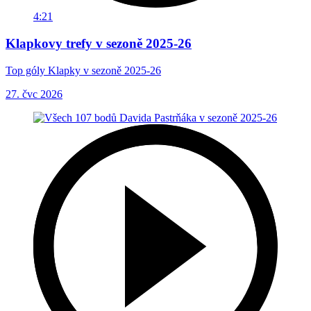
4:21
Klapkovy trefy v sezoně 2025-26
Top góly Klapky v sezoně 2025-26
27. čvc 2026