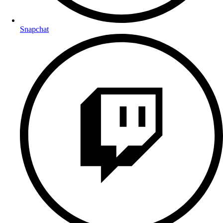
Snapchat