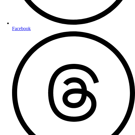
Facebook