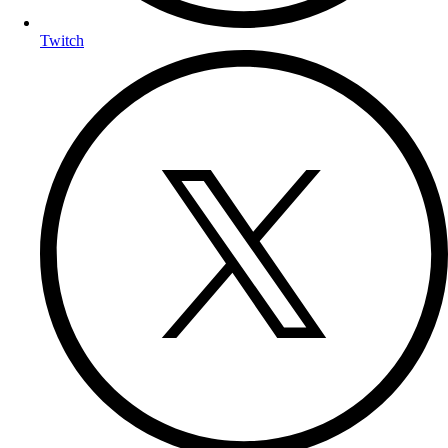
Twitch