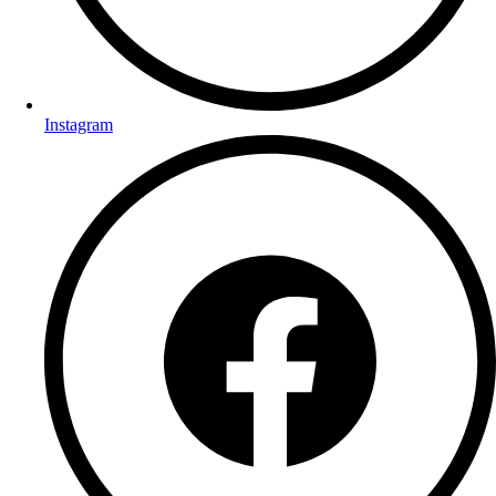
Instagram