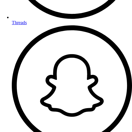
Threads