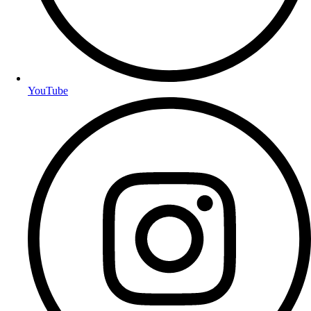
YouTube