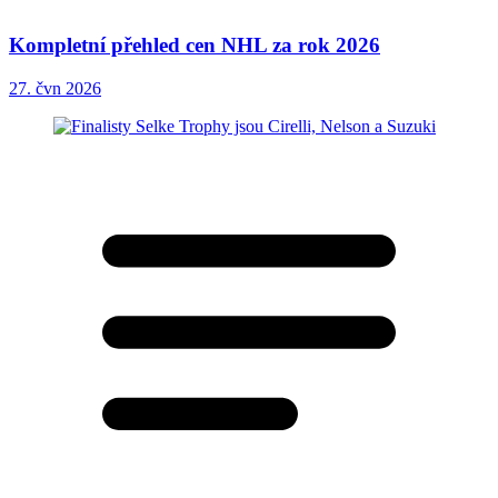
Kompletní přehled cen NHL za rok 2026
27. čvn 2026