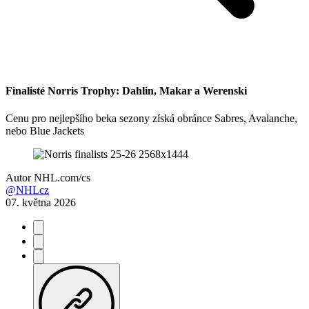
Finalisté Norris Trophy: Dahlin, Makar a Werenski
Cenu pro nejlepšího beka sezony získá obránce Sabres, Avalanche,
nebo Blue Jackets
Autor
NHL.com/cs
@NHLcz
07. května 2026