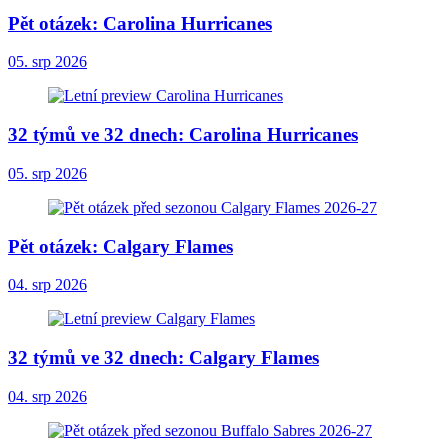
Pět otázek: Carolina Hurricanes
05. srp 2026
32 týmů ve 32 dnech: Carolina Hurricanes
05. srp 2026
Pět otázek: Calgary Flames
04. srp 2026
32 týmů ve 32 dnech: Calgary Flames
04. srp 2026