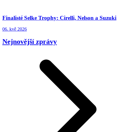
Finalisté Selke Trophy: Cirelli, Nelson a Suzuki
06. kvě 2026
Nejnovější zprávy