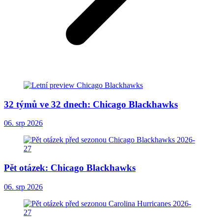
32 týmů ve 32 dnech: Chicago Blackhawks
06. srp 2026
Pět otázek: Chicago Blackhawks
06. srp 2026