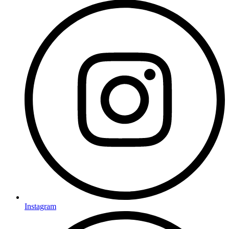
Instagram