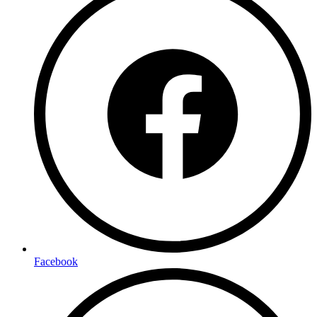
Facebook