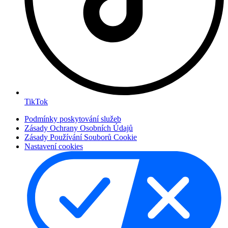
TikTok
Podmínky poskytování služeb
Zásady Ochrany Osobních Údajů
Zásady Používání Souborů Cookie
Nastavení cookies