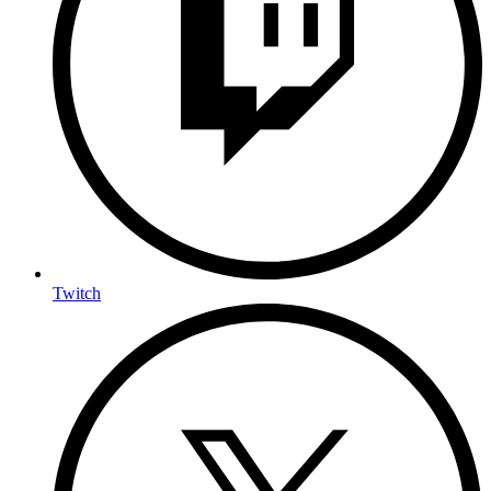
Twitch