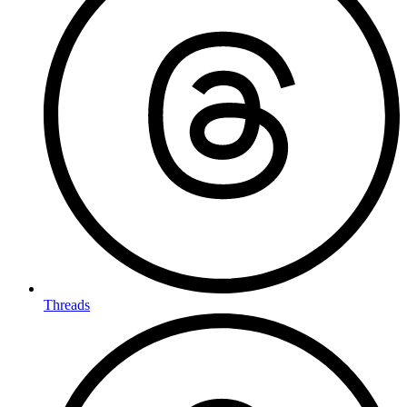
Threads