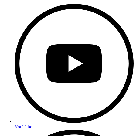
YouTube