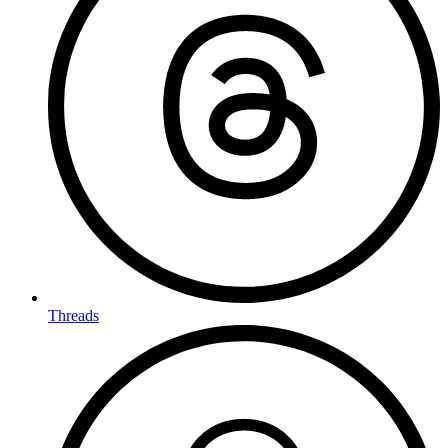
Threads