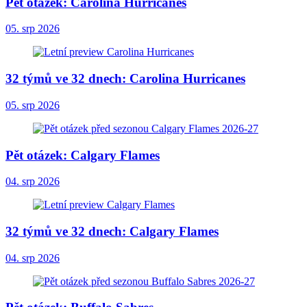
Pět otázek: Carolina Hurricanes
05. srp 2026
32 týmů ve 32 dnech: Carolina Hurricanes
05. srp 2026
Pět otázek: Calgary Flames
04. srp 2026
32 týmů ve 32 dnech: Calgary Flames
04. srp 2026