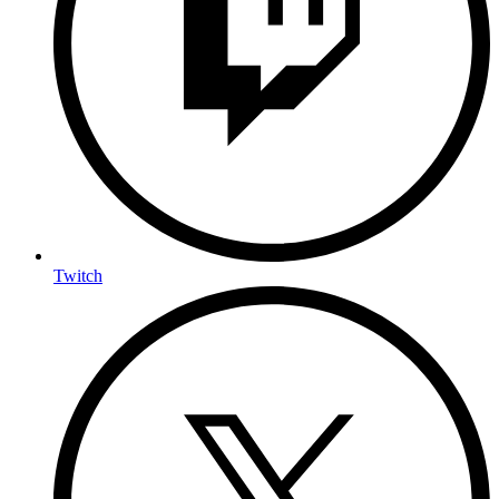
Twitch