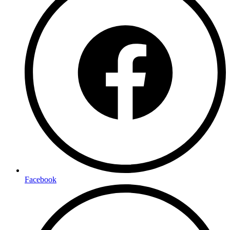
Facebook