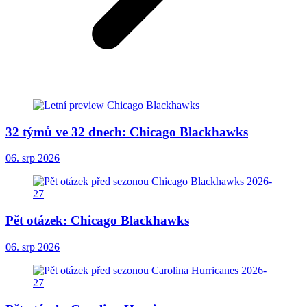
32 týmů ve 32 dnech: Chicago Blackhawks
06. srp 2026
Pět otázek: Chicago Blackhawks
06. srp 2026