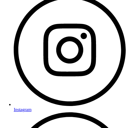
Instagram