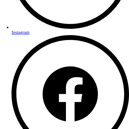
Instagram