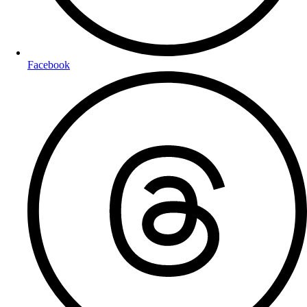
Facebook