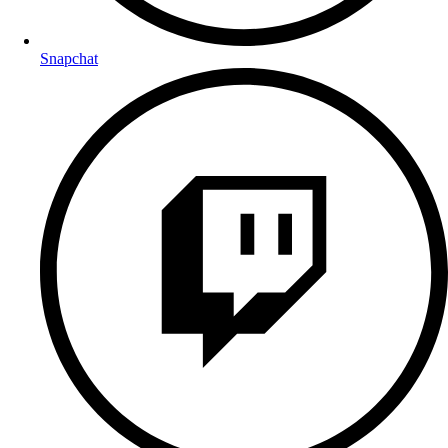
Snapchat