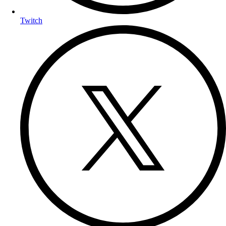
Twitch