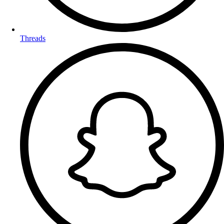
Threads