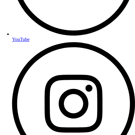
YouTube