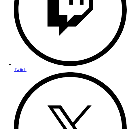
Twitch