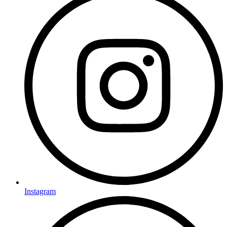
Instagram