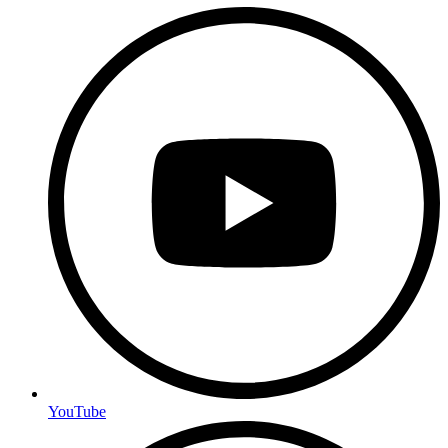
YouTube