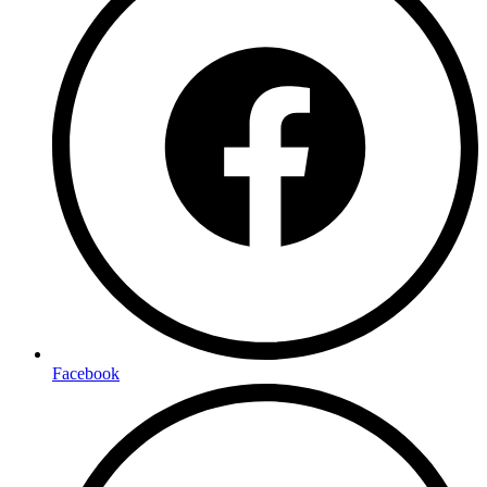
Facebook