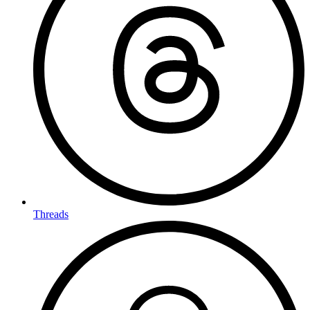
Threads