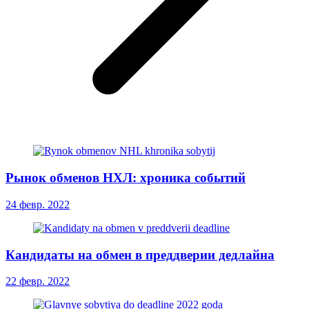
Рынок обменов НХЛ: хроника событий
24 февр. 2022
Кандидаты на обмен в преддверии дедлайна
22 февр. 2022