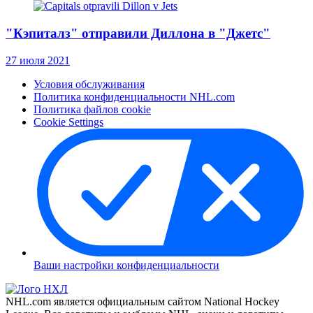
"Кэпиталз" отправили Диллона в "Джетс"
27 июля 2021
Условия обслуживания
Политика конфиденциальности NHL.com
Политика файлов cookie
Cookie Settings
Ваши настройки конфиденциальности
NHL.com является официальным сайтом National Hockey