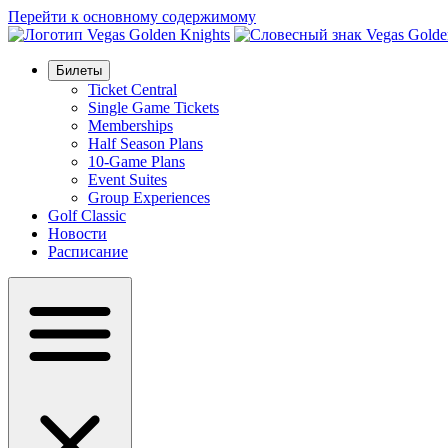
Перейти к основному содержимому
Билеты
Ticket Central
Single Game Tickets
Memberships
Half Season Plans
10-Game Plans
Event Suites
Group Experiences
Golf Classic
Новости
Расписание