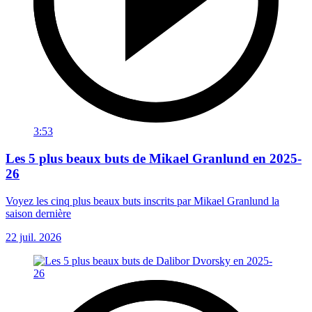
3:53
Les 5 plus beaux buts de Mikael Granlund en 2025-
26
Voyez les cinq plus beaux buts inscrits par Mikael Granlund la
saison dernière
22 juil. 2026