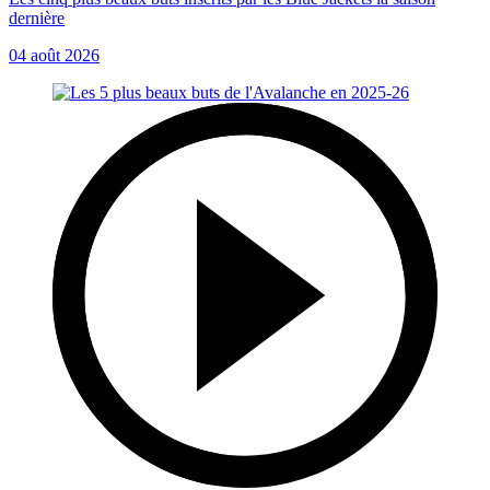
dernière
04 août 2026