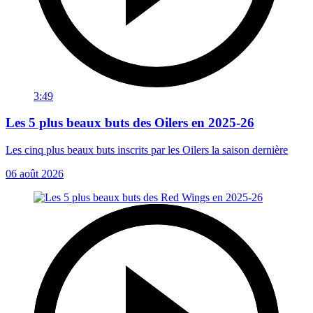
3:49
Les 5 plus beaux buts des Oilers en 2025-26
Les cinq plus beaux buts inscrits par les Oilers la saison dernière
06 août 2026