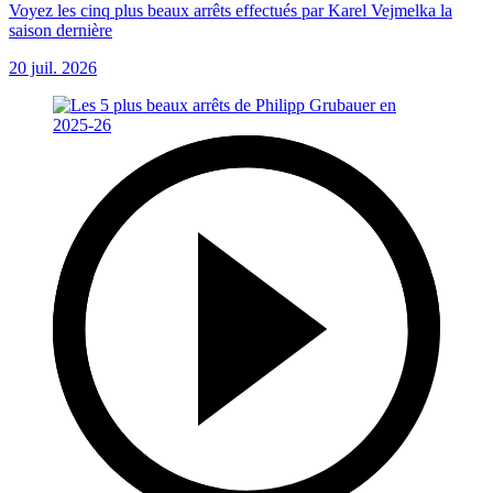
Voyez les cinq plus beaux arrêts effectués par Karel Vejmelka la
saison dernière
20 juil. 2026