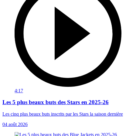
4:17
Les 5 plus beaux buts des Stars en 2025-26
Les cinq plus beaux buts inscrits par les Stars la saison dernière
04 août 2026