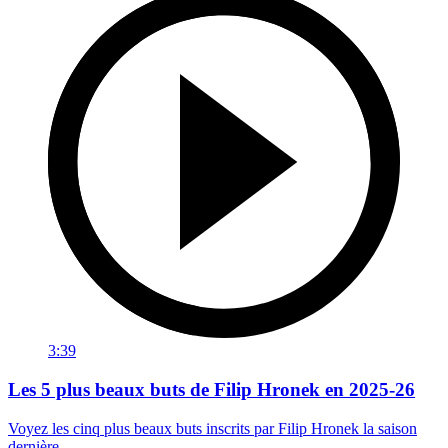
3:39
Les 5 plus beaux buts de Filip Hronek en 2025-26
Voyez les cinq plus beaux buts inscrits par Filip Hronek la saison
dernière