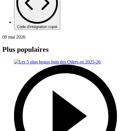
Code d'intégration copié
09 mai 2026
Plus populaires