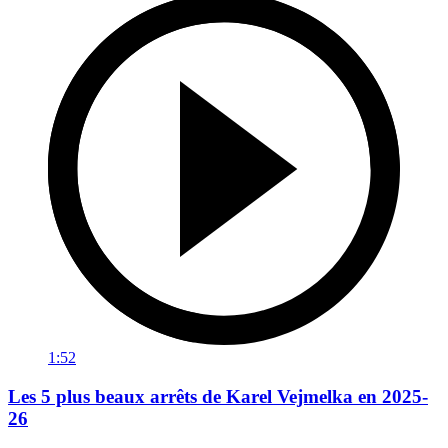
1:52
Les 5 plus beaux arrêts de Karel Vejmelka en 2025-
26