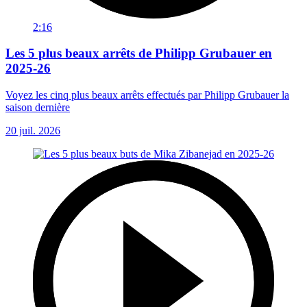
2:16
Les 5 plus beaux arrêts de Philipp Grubauer en
2025-26
Voyez les cinq plus beaux arrêts effectués par Philipp Grubauer la
saison dernière
20 juil. 2026