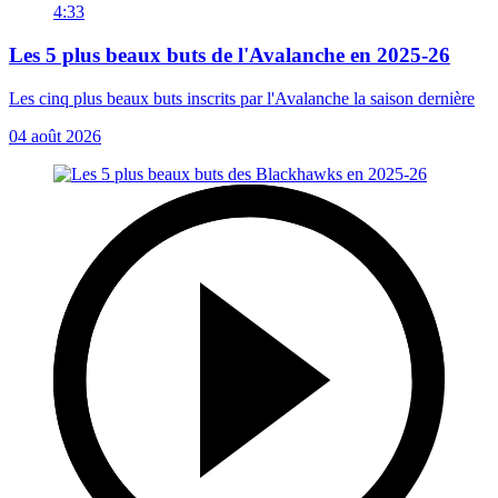
4:33
Les 5 plus beaux buts de l'Avalanche en 2025-26
Les cinq plus beaux buts inscrits par l'Avalanche la saison dernière
04 août 2026