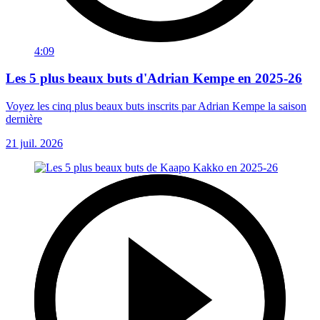
4:09
Les 5 plus beaux buts d'Adrian Kempe en 2025-26
Voyez les cinq plus beaux buts inscrits par Adrian Kempe la saison
dernière
21 juil. 2026