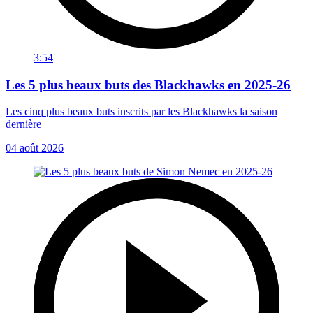
3:54
Les 5 plus beaux buts des Blackhawks en 2025-26
Les cinq plus beaux buts inscrits par les Blackhawks la saison
dernière
04 août 2026