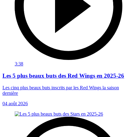
3:38
Les 5 plus beaux buts des Red Wings en 2025-26
Les cinq plus beaux buts inscrits par les Red Wings la saison
dernière
04 août 2026