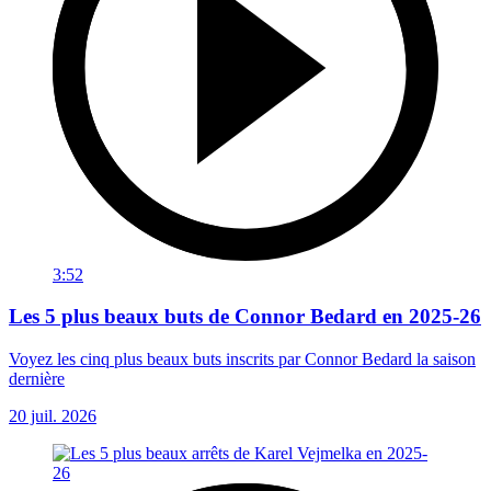
3:52
Les 5 plus beaux buts de Connor Bedard en 2025-26
Voyez les cinq plus beaux buts inscrits par Connor Bedard la saison
dernière
20 juil. 2026