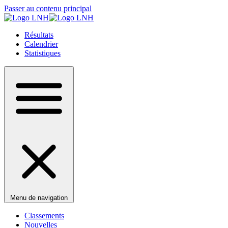
Passer au contenu principal
Résultats
Calendrier
Statistiques
Menu de navigation
Classements
Nouvelles