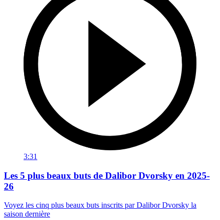
3:31
Les 5 plus beaux buts de Dalibor Dvorsky en 2025-
26
Voyez les cinq plus beaux buts inscrits par Dalibor Dvorsky la
saison dernière