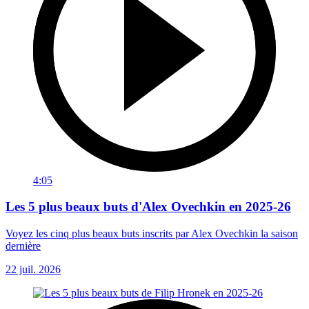
4:05
Les 5 plus beaux buts d'Alex Ovechkin en 2025-26
Voyez les cinq plus beaux buts inscrits par Alex Ovechkin la saison
dernière
22 juil. 2026