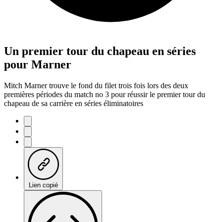
Un premier tour du chapeau en séries
pour Marner
Mitch Marner trouve le fond du filet trois fois lors des deux
premières périodes du match no 3 pour réussir le premier tour du
chapeau de sa carrière en séries éliminatoires
Lien copié