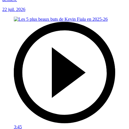
22 juil. 2026
3:45