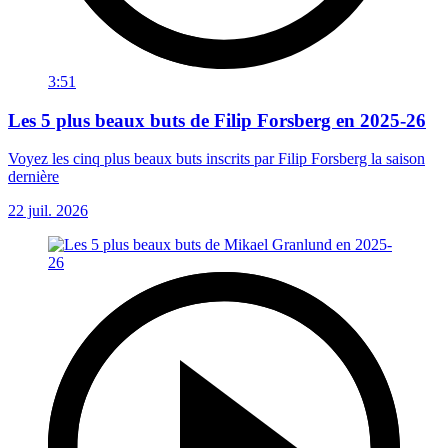
3:51
Les 5 plus beaux buts de Filip Forsberg en 2025-26
Voyez les cinq plus beaux buts inscrits par Filip Forsberg la saison
dernière
22 juil. 2026