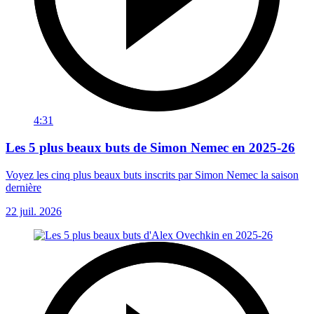
4:31
Les 5 plus beaux buts de Simon Nemec en 2025-26
Voyez les cinq plus beaux buts inscrits par Simon Nemec la saison
dernière
22 juil. 2026