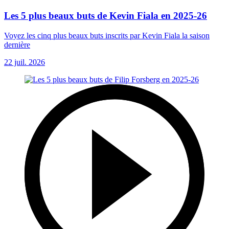
Les 5 plus beaux buts de Kevin Fiala en 2025-26
Voyez les cinq plus beaux buts inscrits par Kevin Fiala la saison
dernière
22 juil. 2026