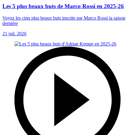
Les 5 plus beaux buts de Marco Rossi en 2025-26
Voyez les cinq plus beaux buts inscrits par Marco Rossi la saison
dernière
21 juil. 2026