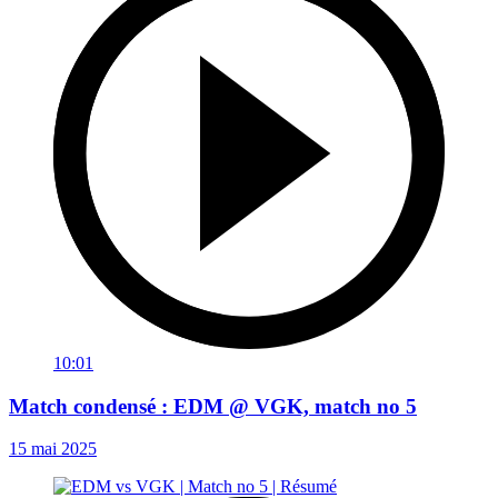
10:01
Match condensé : EDM @ VGK, match no 5
15 mai 2025