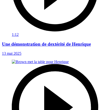
1:12
Une démonstration de dextérité de Henrique
13 mai 2025