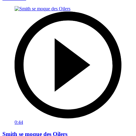
0:44
Smith se moque des Oilers