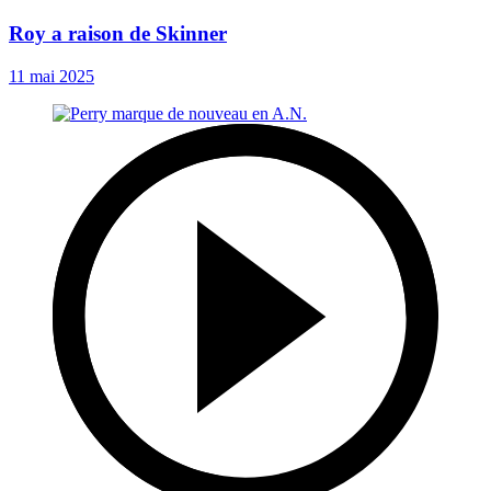
Roy a raison de Skinner
11 mai 2025