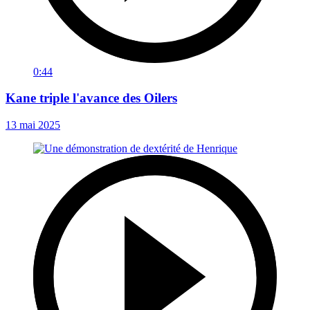
0:44
Kane triple l'avance des Oilers
13 mai 2025