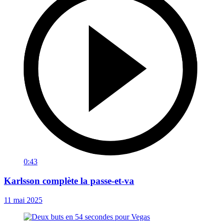
0:43
Karlsson complète la passe-et-va
11 mai 2025