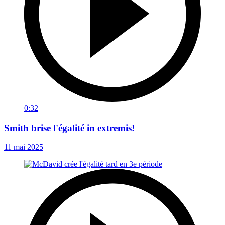
0:32
Smith brise l'égalité in extremis!
11 mai 2025