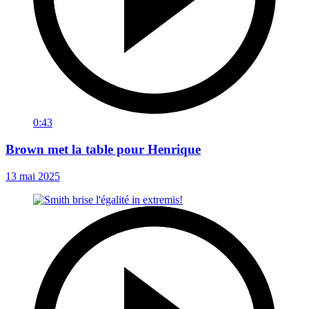
0:43
Brown met la table pour Henrique
13 mai 2025