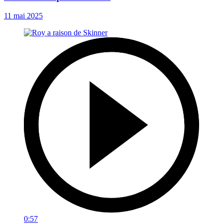
11 mai 2025
0:57