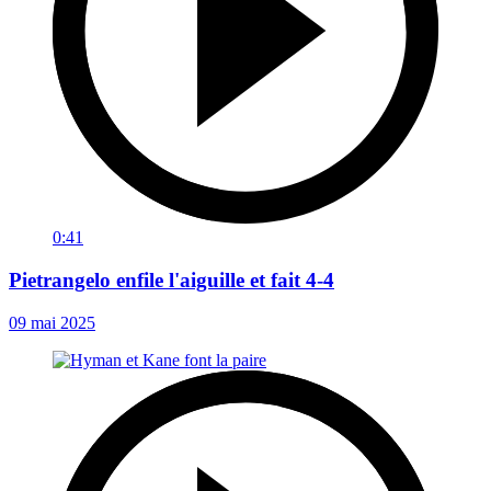
0:41
Pietrangelo enfile l'aiguille et fait 4-4
09 mai 2025