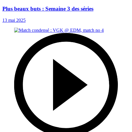
Plus beaux buts : Semaine 3 des séries
13 mai 2025