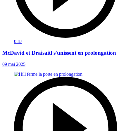
0:47
McDavid et Draisaitl s'unissent en prolongation
09 mai 2025