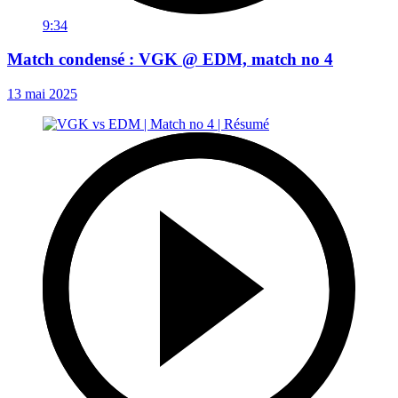
9:34
Match condensé : VGK @ EDM, match no 4
13 mai 2025