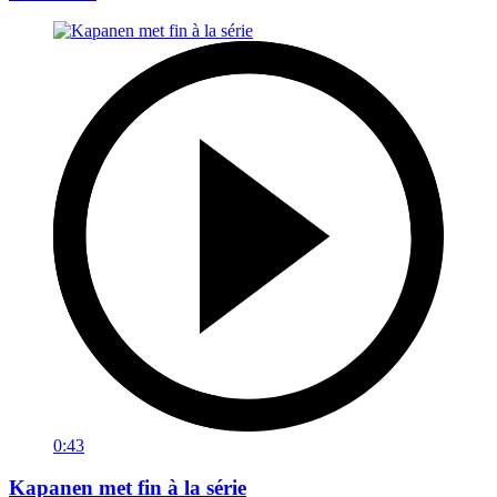
0:43
Kapanen met fin à la série