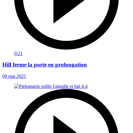
0:21
Hill ferme la porte en prolongation
09 mai 2025