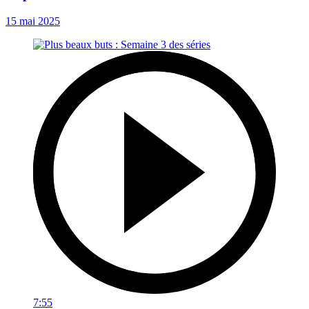
15 mai 2025
7:55