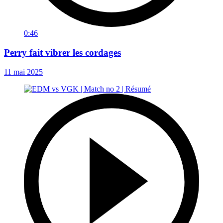
0:46
Perry fait vibrer les cordages
11 mai 2025