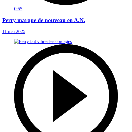
0:55
Perry marque de nouveau en A.N.
11 mai 2025