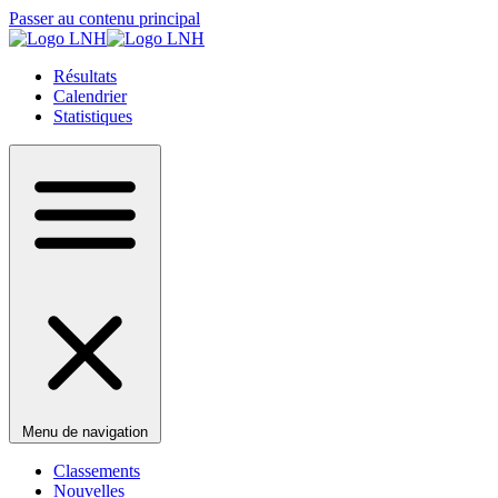
Passer au contenu principal
Résultats
Calendrier
Statistiques
Menu de navigation
Classements
Nouvelles