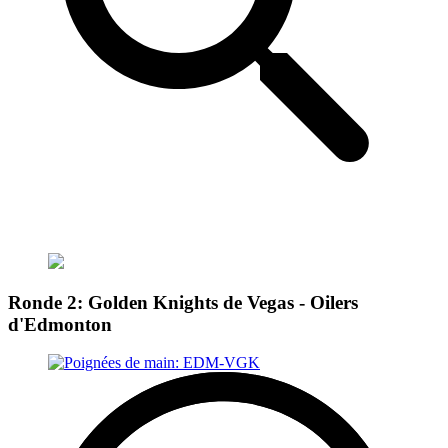
Ronde 2: Golden Knights de Vegas - Oilers
d'Edmonton