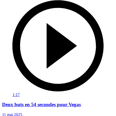
1:17
Deux buts en 54 secondes pour Vegas
11 mai 2025