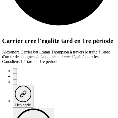
Carrier crée l'égalité tard en 1re période
Alexandre Carrier bat Logan Thompson à travers le trafic à l'aide
d'un tir des poignets de la pointe et il crée l'égalité pour les
Canadiens 1-1 tard en 1re période
Lien copié