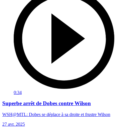
0:34
Superbe arrêt de Dobes contre Wilson
WSH@MTL: Dobes se déplace à sa droite et frustre Wilson
27 avr. 2025