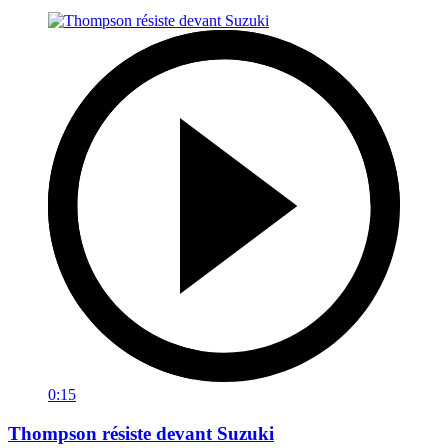
0:15
Thompson résiste devant Suzuki