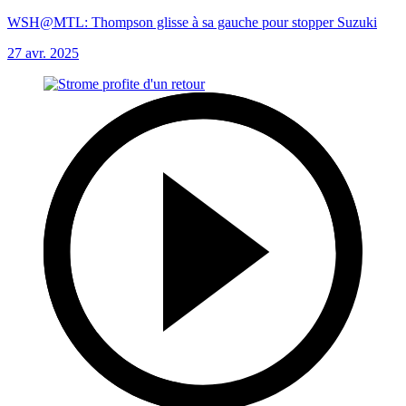
WSH@MTL: Thompson glisse à sa gauche pour stopper Suzuki
27 avr. 2025