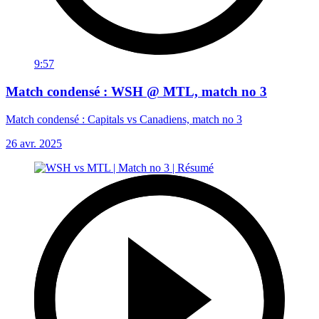
9:57
Match condensé : WSH @ MTL, match no 3
Match condensé : Capitals vs Canadiens, match no 3
26 avr. 2025