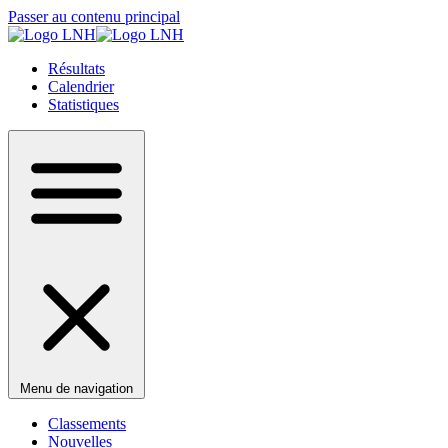
Passer au contenu principal
Résultats
Calendrier
Statistiques
Menu de navigation
Classements
Nouvelles