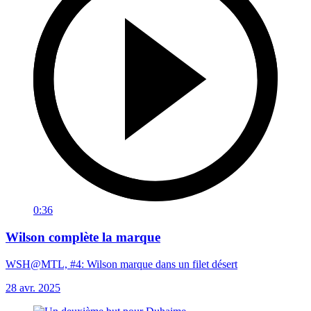
0:36
Wilson complète la marque
WSH@MTL, #4: Wilson marque dans un filet désert
28 avr. 2025