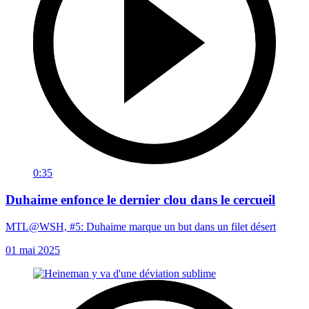
0:35
Duhaime enfonce le dernier clou dans le cercueil
MTL@WSH, #5: Duhaime marque un but dans un filet désert
01 mai 2025