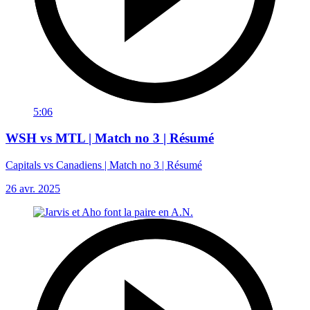
5:06
WSH vs MTL | Match no 3 | Résumé
Capitals vs Canadiens | Match no 3 | Résumé
26 avr. 2025