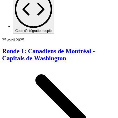
Code d'intégration copié
25 avril 2025
Ronde 1: Canadiens de Montréal -
Capitals de Washington