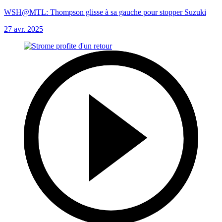
WSH@MTL: Thompson glisse à sa gauche pour stopper Suzuki
27 avr. 2025