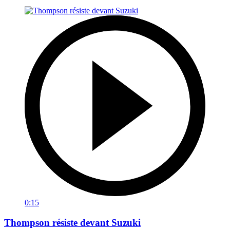
0:15
Thompson résiste devant Suzuki