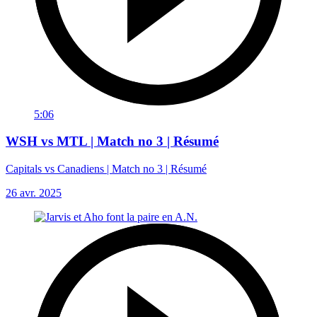
5:06
WSH vs MTL | Match no 3 | Résumé
Capitals vs Canadiens | Match no 3 | Résumé
26 avr. 2025