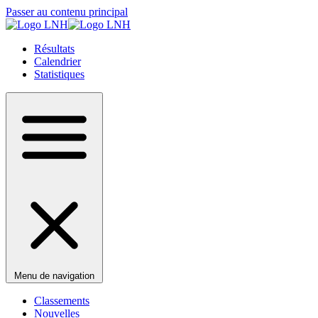
Passer au contenu principal
Résultats
Calendrier
Statistiques
Menu de navigation
Classements
Nouvelles