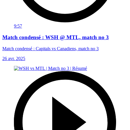
9:57
Match condensé : WSH @ MTL, match no 3
Match condensé : Capitals vs Canadiens, match no 3
26 avr. 2025