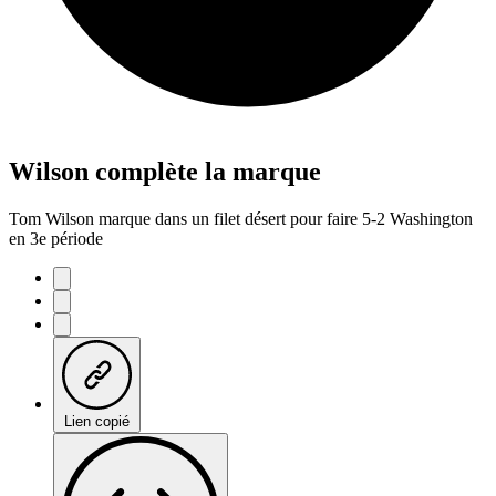
Wilson complète la marque
Tom Wilson marque dans un filet désert pour faire 5-2 Washington
en 3e période
Lien copié