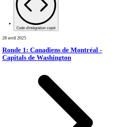
Code d'intégration copié
28 avril 2025
Ronde 1: Canadiens de Montréal -
Capitals de Washington