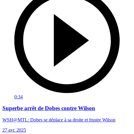
0:34
Superbe arrêt de Dobes contre Wilson
WSH@MTL: Dobes se déplace à sa droite et frustre Wilson
27 avr. 2025