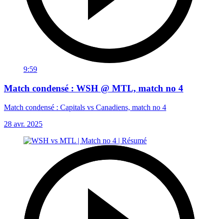
9:59
Match condensé : WSH @ MTL, match no 4
Match condensé : Capitals vs Canadiens, match no 4
28 avr. 2025