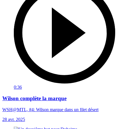
0:36
Wilson complète la marque
WSH@MTL, #4: Wilson marque dans un filet désert
28 avr. 2025