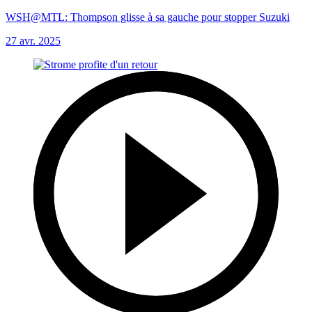
WSH@MTL: Thompson glisse à sa gauche pour stopper Suzuki
27 avr. 2025