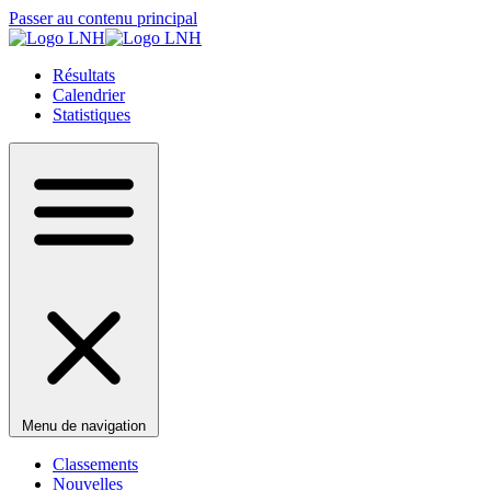
Passer au contenu principal
Résultats
Calendrier
Statistiques
Menu de navigation
Classements
Nouvelles