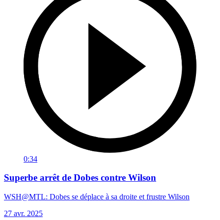
0:34
Superbe arrêt de Dobes contre Wilson
WSH@MTL: Dobes se déplace à sa droite et frustre Wilson
27 avr. 2025