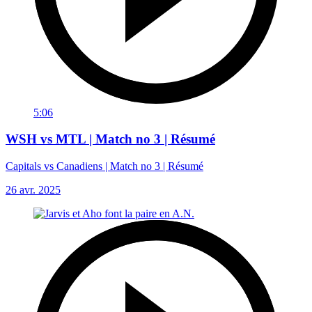
5:06
WSH vs MTL | Match no 3 | Résumé
Capitals vs Canadiens | Match no 3 | Résumé
26 avr. 2025