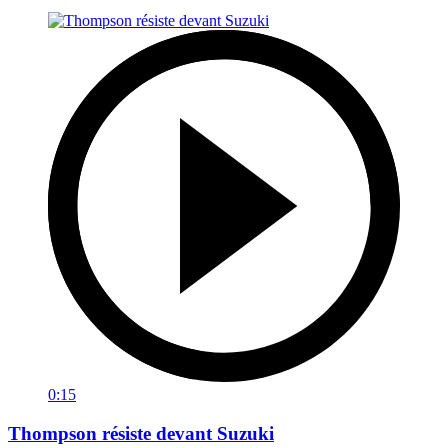
0:15
Thompson résiste devant Suzuki