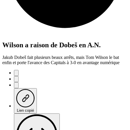
Wilson a raison de Dobeš en A.N.
Jakub Dobeš fait plusieurs beaux arrêts, mais Tom Wilson le bat
enfin et porte l'avance des Capitals à 3-0 en avantage numérique
Lien copié