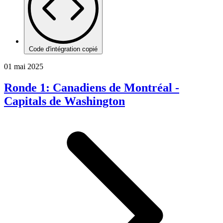
Code d'intégration copié
01 mai 2025
Ronde 1: Canadiens de Montréal -
Capitals de Washington