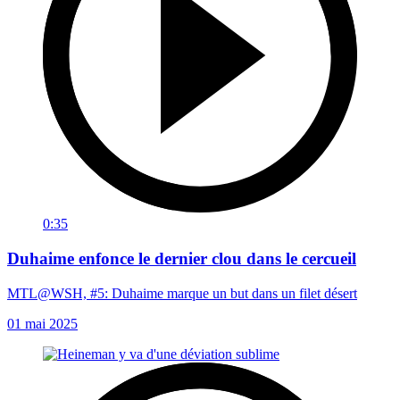
0:35
Duhaime enfonce le dernier clou dans le cercueil
MTL@WSH, #5: Duhaime marque un but dans un filet désert
01 mai 2025