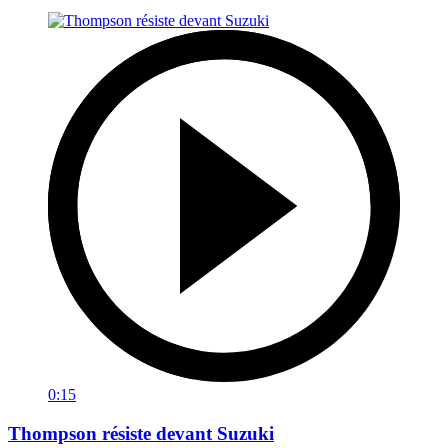
0:15
Thompson résiste devant Suzuki