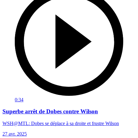
0:34
Superbe arrêt de Dobes contre Wilson
WSH@MTL: Dobes se déplace à sa droite et frustre Wilson
27 avr. 2025