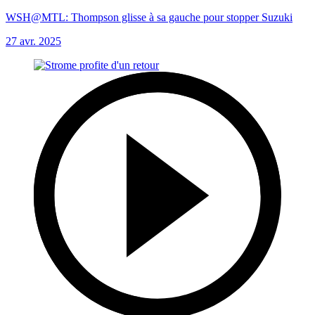
WSH@MTL: Thompson glisse à sa gauche pour stopper Suzuki
27 avr. 2025