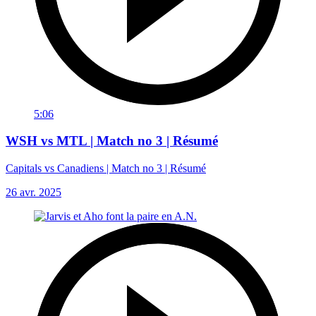
5:06
WSH vs MTL | Match no 3 | Résumé
Capitals vs Canadiens | Match no 3 | Résumé
26 avr. 2025