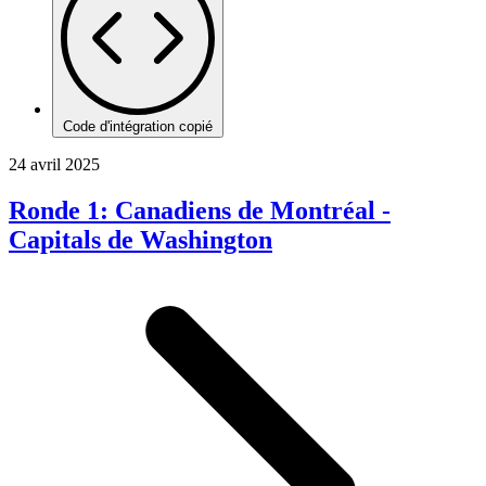
Code d'intégration copié
24 avril 2025
Ronde 1: Canadiens de Montréal -
Capitals de Washington