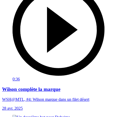
0:36
Wilson complète la marque
WSH@MTL, #4: Wilson marque dans un filet désert
28 avr. 2025