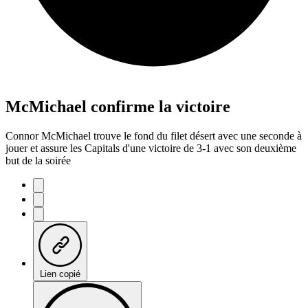
McMichael confirme la victoire
Connor McMichael trouve le fond du filet désert avec une seconde à
jouer et assure les Capitals d'une victoire de 3-1 avec son deuxième
but de la soirée
Lien copié