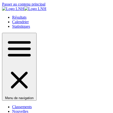
Passer au contenu principal
Résultats
Calendrier
Statistiques
Menu de navigation
Classements
Nouvelles