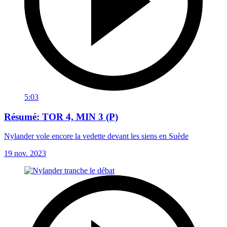
5:03
Résumé: TOR 4, MIN 3 (P)
Nylander vole encore la vedette devant les siens en Suède
19 nov. 2023