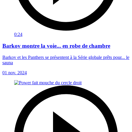
0:24
Barkov montre la voie... en robe de chambre
Barkov et les Panthers se présentent à la Série globale prêts pour... le
sauna
01 nov. 2024