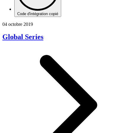
Code d'intégration copié
04 octobre 2019
Global Series