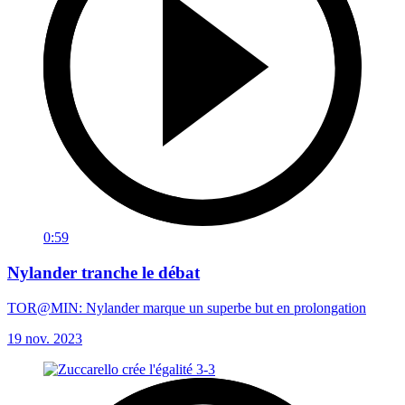
0:59
Nylander tranche le débat
TOR@MIN: Nylander marque un superbe but en prolongation
19 nov. 2023