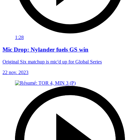
1:28
Mic Drop: Nylander fuels GS win
Original Six matchup is mic'd up for Global Series
22 nov. 2023