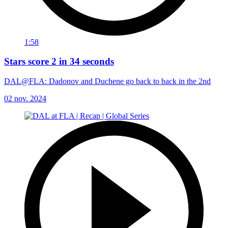
1:58
Stars score 2 in 34 seconds
DAL@FLA: Dadonov and Duchene go back to back in the 2nd
02 nov. 2024