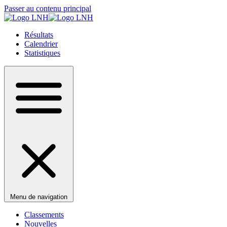
Passer au contenu principal
Résultats
Calendrier
Statistiques
Menu de navigation
Classements
Nouvelles