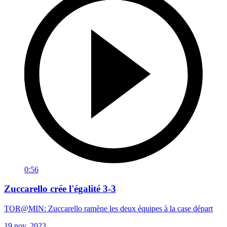
0:56
Zuccarello crée l'égalité 3-3
TOR@MIN: Zuccarello ramène les deux équipes à la case départ
19 nov. 2023