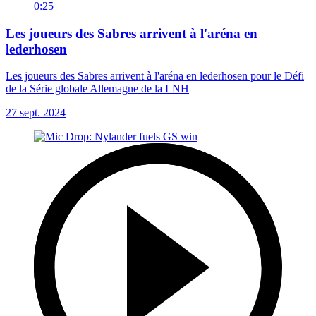
0:25
Les joueurs des Sabres arrivent à l'aréna en
lederhosen
Les joueurs des Sabres arrivent à l'aréna en lederhosen pour le Défi
de la Série globale Allemagne de la LNH
27 sept. 2024