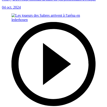
04 oct. 2024