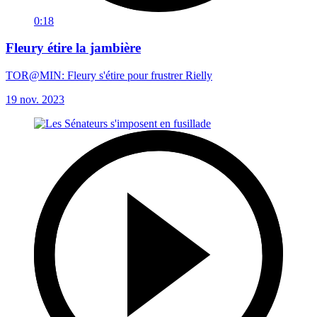
0:18
Fleury étire la jambière
TOR@MIN: Fleury s'étire pour frustrer Rielly
19 nov. 2023