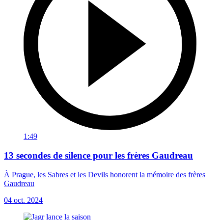
1:49
13 secondes de silence pour les frères Gaudreau
À Prague, les Sabres et les Devils honorent la mémoire des frères
Gaudreau
04 oct. 2024