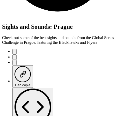
Sights and Sounds: Prague
Check out some of the best sights and sounds from the Global Series
Challenge in Prague, featuring the Blackhawks and Flyers
Lien copié