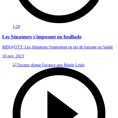
1:29
Les Sénateurs s'imposent en fusillade
MIN@OTT: Les Sénateurs l'emportent en tirs de barrage en Suède
18 nov. 2023