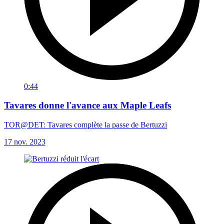
0:44
Tavares donne l'avance aux Maple Leafs
TOR@DET: Tavares complète la passe de Bertuzzi
17 nov. 2023