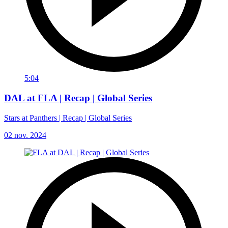
5:04
DAL at FLA | Recap | Global Series
Stars at Panthers | Recap | Global Series
02 nov. 2024