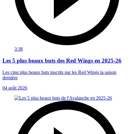
3:38
Les 5 plus beaux buts des Red Wings en 2025-26
Les cinq plus beaux buts inscrits par les Red Wings la saison
dernière
04 août 2026