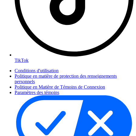
TikTok
Conditions d'utilisation
Politique en matière de protection des renseignements
personnels
Politique en Matière de Témoins de Connexion
Paramètres des témoins