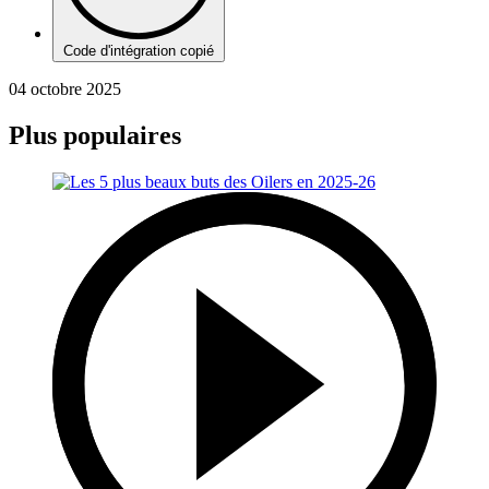
Code d'intégration copié
04 octobre 2025
Plus populaires