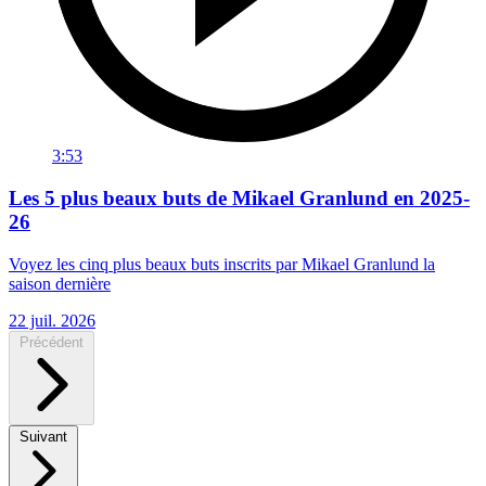
3:53
Les 5 plus beaux buts de Mikael Granlund en 2025-
26
Voyez les cinq plus beaux buts inscrits par Mikael Granlund la
saison dernière
22 juil. 2026
Précédent
Suivant