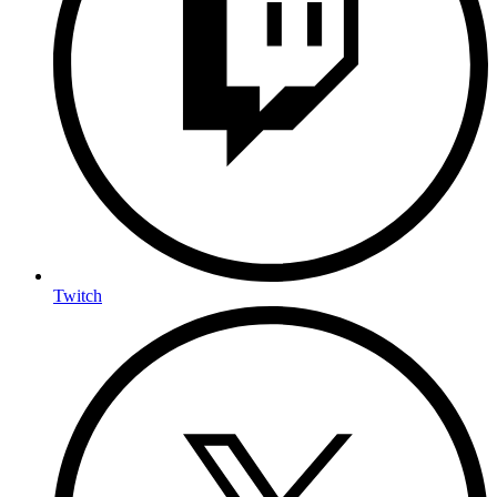
Twitch