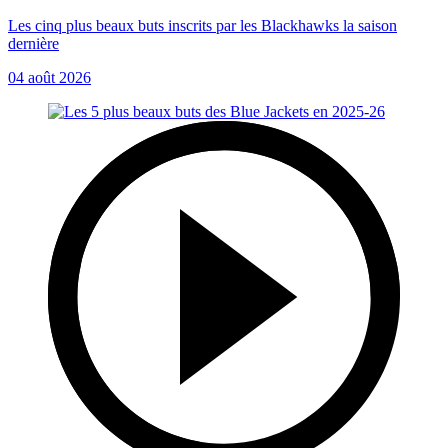
Les cinq plus beaux buts inscrits par les Blackhawks la saison
dernière
04 août 2026