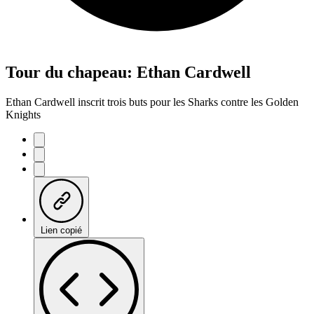
Tour du chapeau: Ethan Cardwell
Ethan Cardwell inscrit trois buts pour les Sharks contre les Golden
Knights
Lien copié