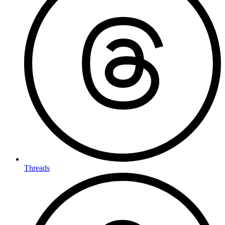
Threads