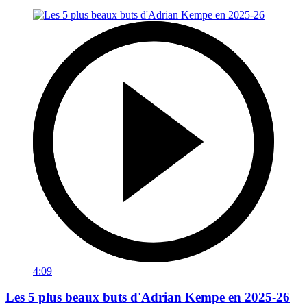
4:09
Les 5 plus beaux buts d'Adrian Kempe en 2025-26