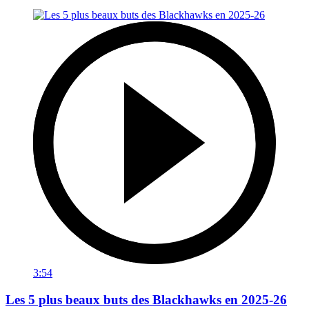
3:54
Les 5 plus beaux buts des Blackhawks en 2025-26