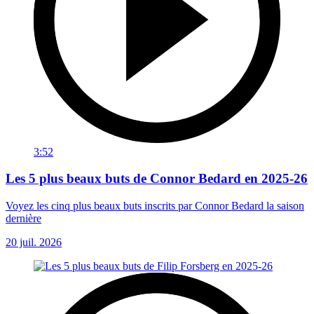
3:52
Les 5 plus beaux buts de Connor Bedard en 2025-26
Voyez les cinq plus beaux buts inscrits par Connor Bedard la saison
dernière
20 juil. 2026