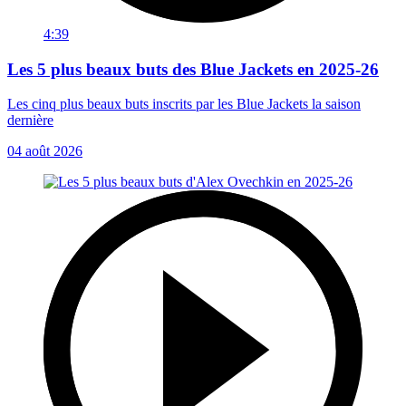
4:39
Les 5 plus beaux buts des Blue Jackets en 2025-26
Les cinq plus beaux buts inscrits par les Blue Jackets la saison
dernière
04 août 2026