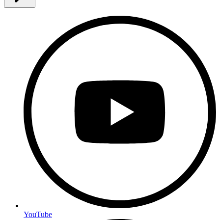
YouTube