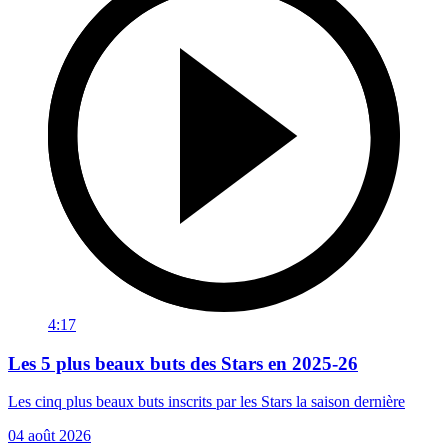
4:17
Les 5 plus beaux buts des Stars en 2025-26
Les cinq plus beaux buts inscrits par les Stars la saison dernière
04 août 2026