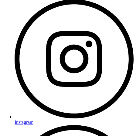
Instagram