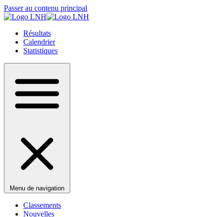
Passer au contenu principal
Résultats
Calendrier
Statistiques
Menu de navigation
Classements
Nouvelles