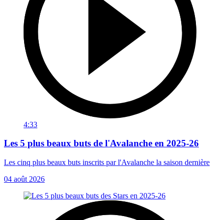
4:33
Les 5 plus beaux buts de l'Avalanche en 2025-26
Les cinq plus beaux buts inscrits par l'Avalanche la saison dernière
04 août 2026