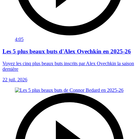
4:05
Les 5 plus beaux buts d'Alex Ovechkin en 2025-26
Voyez les cinq plus beaux buts inscrits par Alex Ovechkin la saison
dernière
22 juil. 2026