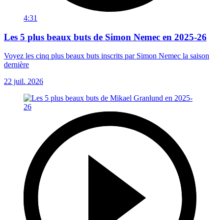
4:31
Les 5 plus beaux buts de Simon Nemec en 2025-26
Voyez les cinq plus beaux buts inscrits par Simon Nemec la saison
dernière
22 juil. 2026