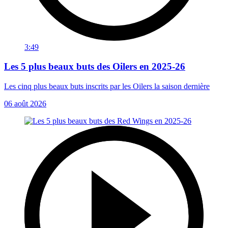
3:49
Les 5 plus beaux buts des Oilers en 2025-26
Les cinq plus beaux buts inscrits par les Oilers la saison dernière
06 août 2026