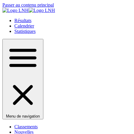
Passer au contenu principal
Résultats
Calendrier
Statistiques
Menu de navigation
Classements
Nouvelles