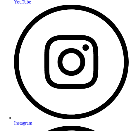
YouTube
Instagram