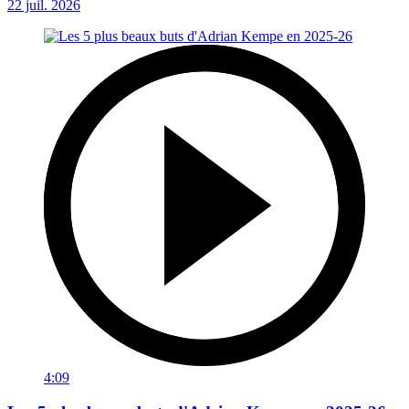
22 juil. 2026
4:09