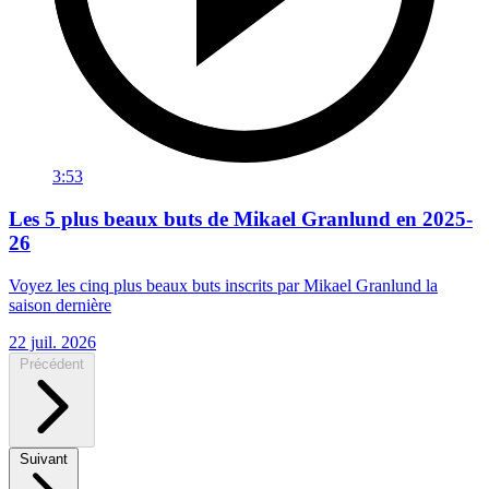
3:53
Les 5 plus beaux buts de Mikael Granlund en 2025-
26
Voyez les cinq plus beaux buts inscrits par Mikael Granlund la
saison dernière
22 juil. 2026
Précédent
Suivant