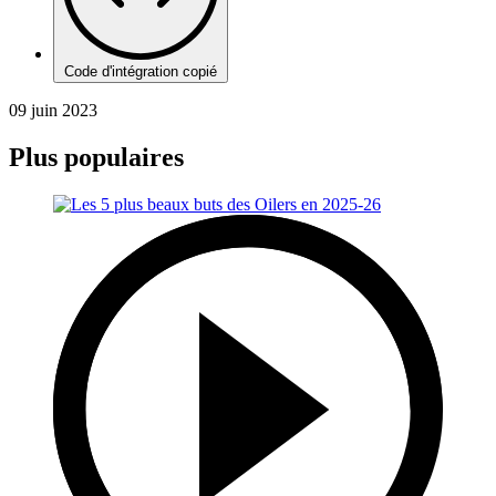
Code d'intégration copié
09 juin 2023
Plus populaires