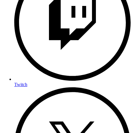
Twitch