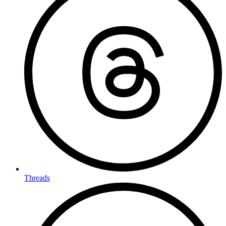
Threads