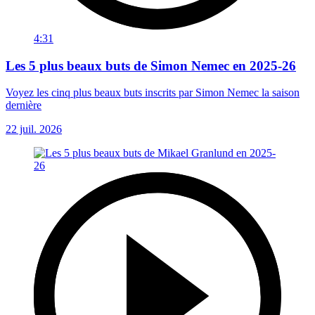
4:31
Les 5 plus beaux buts de Simon Nemec en 2025-26
Voyez les cinq plus beaux buts inscrits par Simon Nemec la saison
dernière
22 juil. 2026