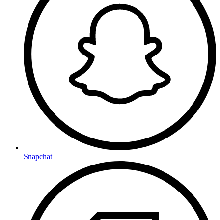
Snapchat