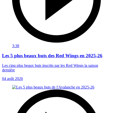
3:38
Les 5 plus beaux buts des Red Wings en 2025-26
Les cinq plus beaux buts inscrits par les Red Wings la saison
dernière
04 août 2026