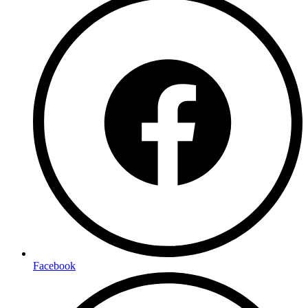
Facebook