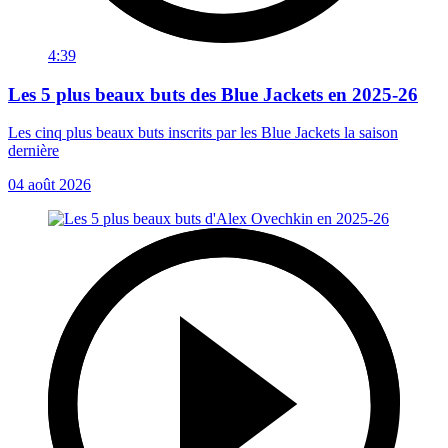
4:39
Les 5 plus beaux buts des Blue Jackets en 2025-26
Les cinq plus beaux buts inscrits par les Blue Jackets la saison
dernière
04 août 2026