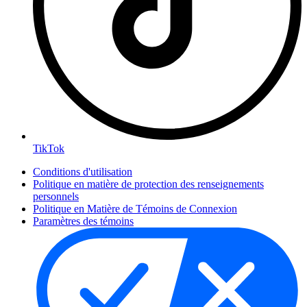
TikTok
Conditions d'utilisation
Politique en matière de protection des renseignements
personnels
Politique en Matière de Témoins de Connexion
Paramètres des témoins