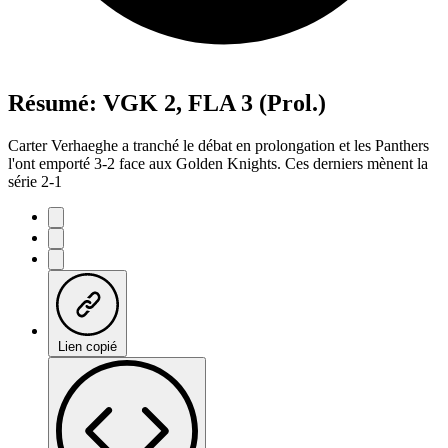
Résumé: VGK 2, FLA 3 (Prol.)
Carter Verhaeghe a tranché le débat en prolongation et les Panthers
l'ont emporté 3-2 face aux Golden Knights. Ces derniers mènent la
série 2-1
Lien copié