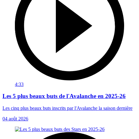
4:33
Les 5 plus beaux buts de l'Avalanche en 2025-26
Les cinq plus beaux buts inscrits par l'Avalanche la saison dernière
04 août 2026