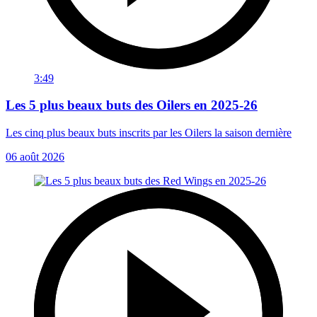
3:49
Les 5 plus beaux buts des Oilers en 2025-26
Les cinq plus beaux buts inscrits par les Oilers la saison dernière
06 août 2026