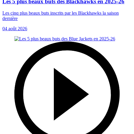
Les 5 plus beaux buts des Blackhawks en 2025-26
Les cinq plus beaux buts inscrits par les Blackhawks la saison
dernière
04 août 2026