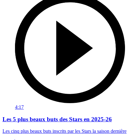
4:17
Les 5 plus beaux buts des Stars en 2025-26
Les cinq plus beaux buts inscrits par les Stars la saison dernière