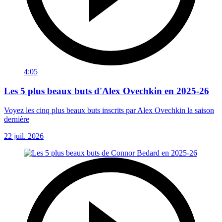
4:05
Les 5 plus beaux buts d'Alex Ovechkin en 2025-26
Voyez les cinq plus beaux buts inscrits par Alex Ovechkin la saison
dernière
22 juil. 2026