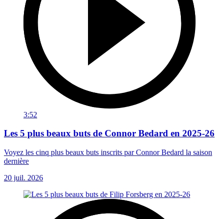
3:52
Les 5 plus beaux buts de Connor Bedard en 2025-26
Voyez les cinq plus beaux buts inscrits par Connor Bedard la saison
dernière
20 juil. 2026