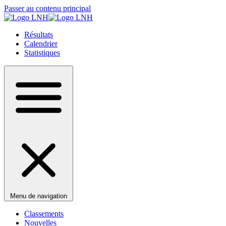
Passer au contenu principal
Résultats
Calendrier
Statistiques
Menu de navigation
Classements
Nouvelles