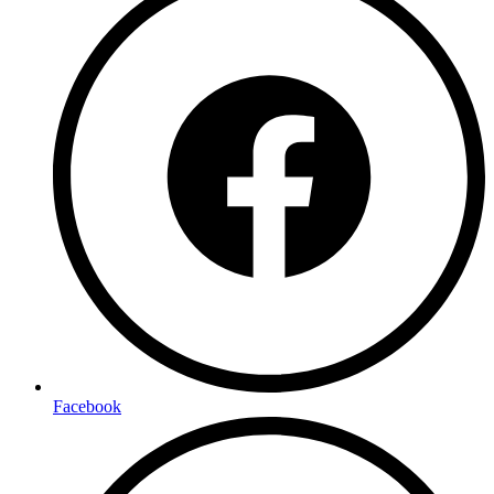
Facebook