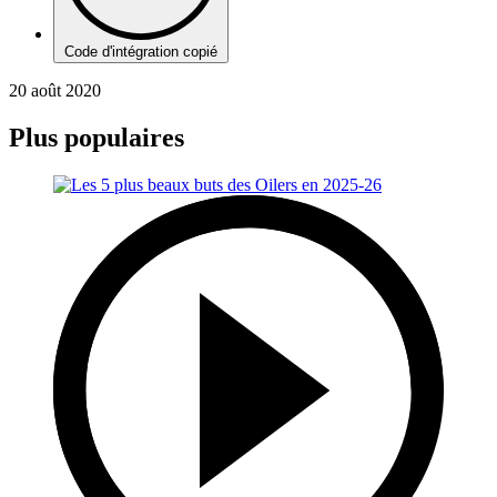
Code d'intégration copié
20 août 2020
Plus populaires