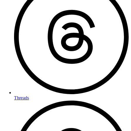
Threads