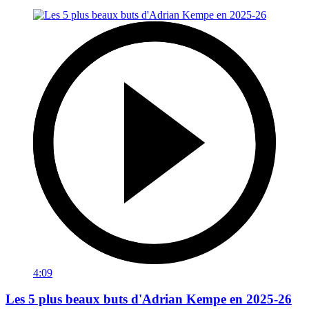
4:09
Les 5 plus beaux buts d'Adrian Kempe en 2025-26