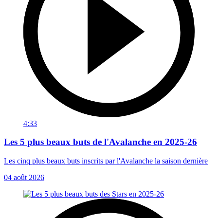
4:33
Les 5 plus beaux buts de l'Avalanche en 2025-26
Les cinq plus beaux buts inscrits par l'Avalanche la saison dernière
04 août 2026