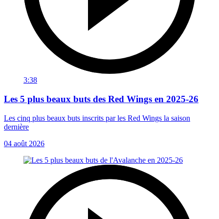
3:38
Les 5 plus beaux buts des Red Wings en 2025-26
Les cinq plus beaux buts inscrits par les Red Wings la saison
dernière
04 août 2026