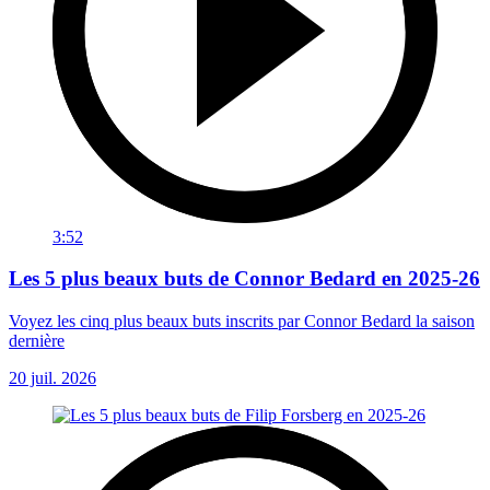
3:52
Les 5 plus beaux buts de Connor Bedard en 2025-26
Voyez les cinq plus beaux buts inscrits par Connor Bedard la saison
dernière
20 juil. 2026