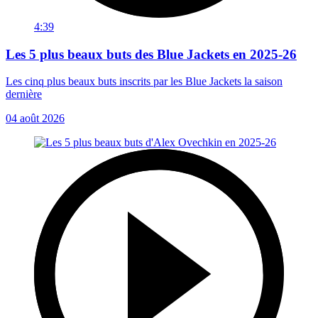
4:39
Les 5 plus beaux buts des Blue Jackets en 2025-26
Les cinq plus beaux buts inscrits par les Blue Jackets la saison
dernière
04 août 2026