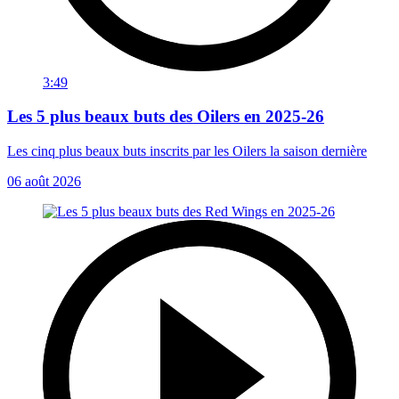
3:49
Les 5 plus beaux buts des Oilers en 2025-26
Les cinq plus beaux buts inscrits par les Oilers la saison dernière
06 août 2026