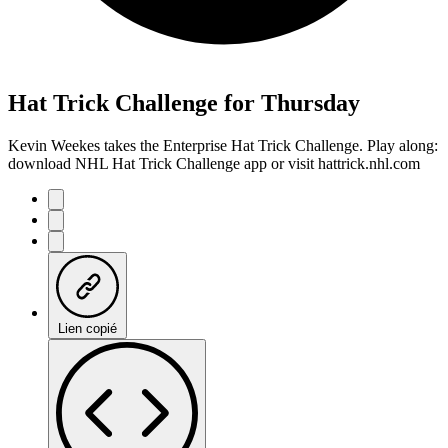
Hat Trick Challenge for Thursday
Kevin Weekes takes the Enterprise Hat Trick Challenge. Play along:
download NHL Hat Trick Challenge app or visit hattrick.nhl.com
Lien copié