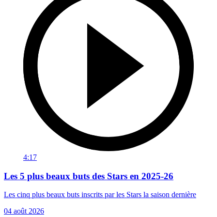
4:17
Les 5 plus beaux buts des Stars en 2025-26
Les cinq plus beaux buts inscrits par les Stars la saison dernière
04 août 2026