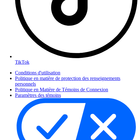
TikTok
Conditions d'utilisation
Politique en matière de protection des renseignements
personnels
Politique en Matière de Témoins de Connexion
Paramètres des témoins