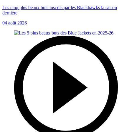
Les cinq plus beaux buts inscrits par les Blackhawks la saison
dernière
04 août 2026