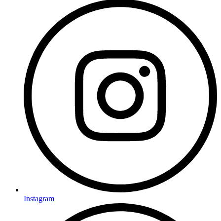
Instagram