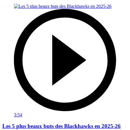
3:54
Les 5 plus beaux buts des Blackhawks en 2025-26