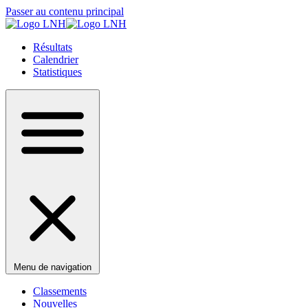
Passer au contenu principal
Résultats
Calendrier
Statistiques
Menu de navigation
Classements
Nouvelles