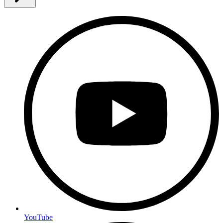
YouTube