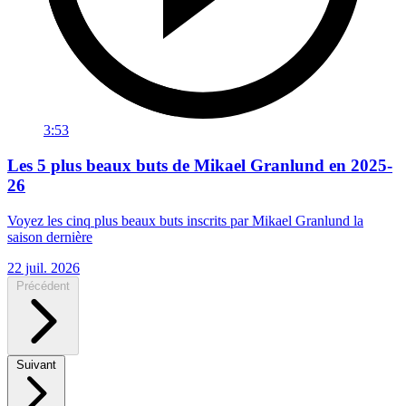
3:53
Les 5 plus beaux buts de Mikael Granlund en 2025-
26
Voyez les cinq plus beaux buts inscrits par Mikael Granlund la
saison dernière
22 juil. 2026
Précédent
Suivant