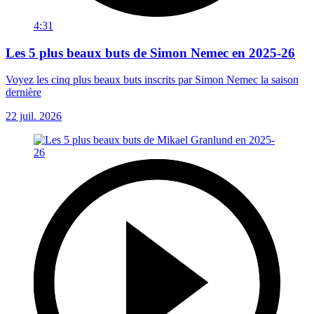
4:31
Les 5 plus beaux buts de Simon Nemec en 2025-26
Voyez les cinq plus beaux buts inscrits par Simon Nemec la saison
dernière
22 juil. 2026