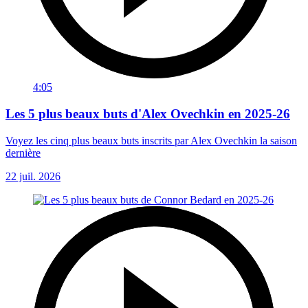
4:05
Les 5 plus beaux buts d'Alex Ovechkin en 2025-26
Voyez les cinq plus beaux buts inscrits par Alex Ovechkin la saison
dernière
22 juil. 2026