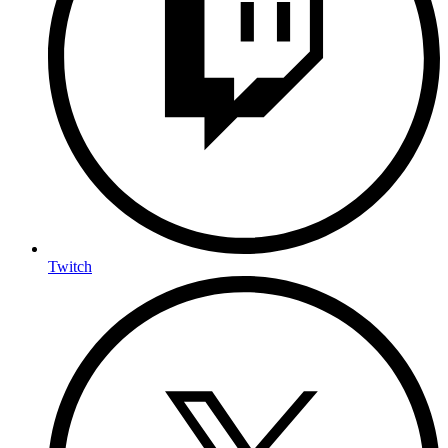
Twitch