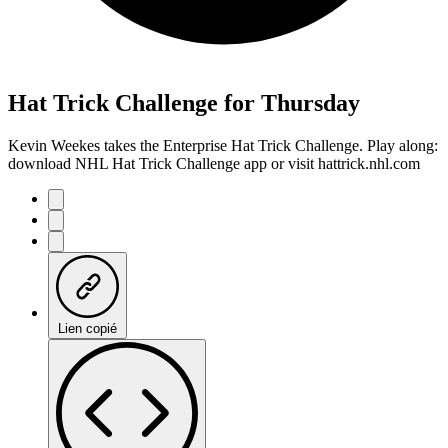
Hat Trick Challenge for Thursday
Kevin Weekes takes the Enterprise Hat Trick Challenge. Play along:
download NHL Hat Trick Challenge app or visit hattrick.nhl.com
Lien copié