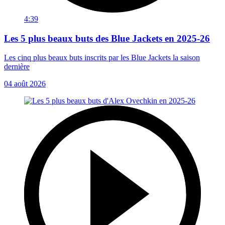
4:39
Les 5 plus beaux buts des Blue Jackets en 2025-26
Les cinq plus beaux buts inscrits par les Blue Jackets la saison
dernière
04 août 2026