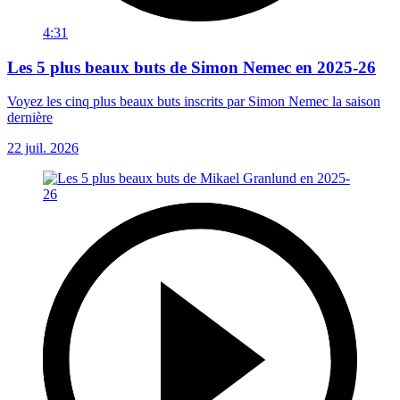
4:31
Les 5 plus beaux buts de Simon Nemec en 2025-26
Voyez les cinq plus beaux buts inscrits par Simon Nemec la saison
dernière
22 juil. 2026