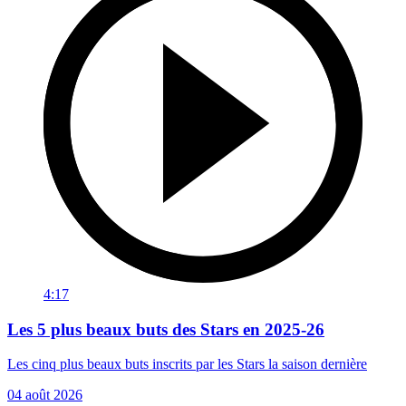
4:17
Les 5 plus beaux buts des Stars en 2025-26
Les cinq plus beaux buts inscrits par les Stars la saison dernière
04 août 2026