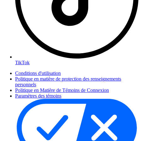
TikTok
Conditions d'utilisation
Politique en matière de protection des renseignements
personnels
Politique en Matière de Témoins de Connexion
Paramètres des témoins