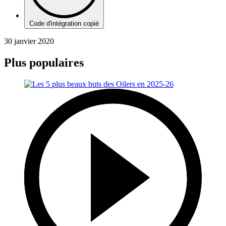
Code d'intégration copié
30 janvier 2020
Plus populaires