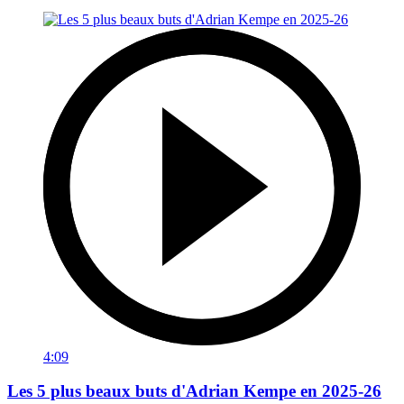
4:09
Les 5 plus beaux buts d'Adrian Kempe en 2025-26