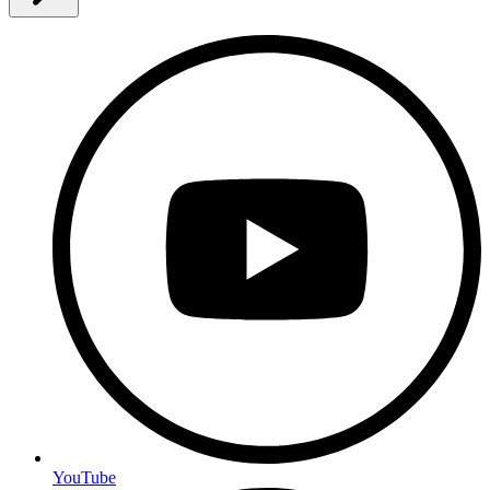
YouTube