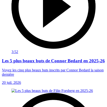
3:52
Les 5 plus beaux buts de Connor Bedard en 2025-26
Voyez les cinq plus beaux buts inscrits par Connor Bedard la saison
dernière
20 juil. 2026