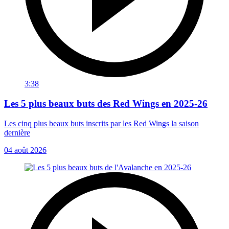
3:38
Les 5 plus beaux buts des Red Wings en 2025-26
Les cinq plus beaux buts inscrits par les Red Wings la saison
dernière
04 août 2026