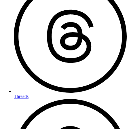
Threads