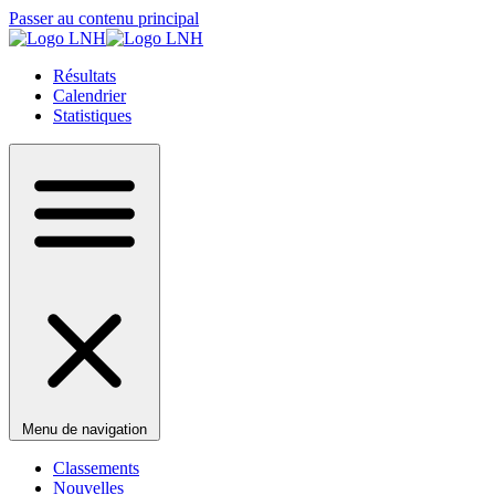
Passer au contenu principal
Résultats
Calendrier
Statistiques
Menu de navigation
Classements
Nouvelles