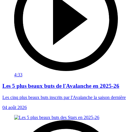
4:33
Les 5 plus beaux buts de l'Avalanche en 2025-26
Les cinq plus beaux buts inscrits par l'Avalanche la saison dernière
04 août 2026