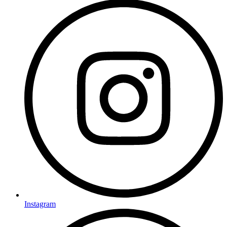
Instagram