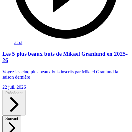
3:53
Les 5 plus beaux buts de Mikael Granlund en 2025-
26
Voyez les cinq plus beaux buts inscrits par Mikael Granlund la
saison dernière
22 juil. 2026
Précédent
Suivant