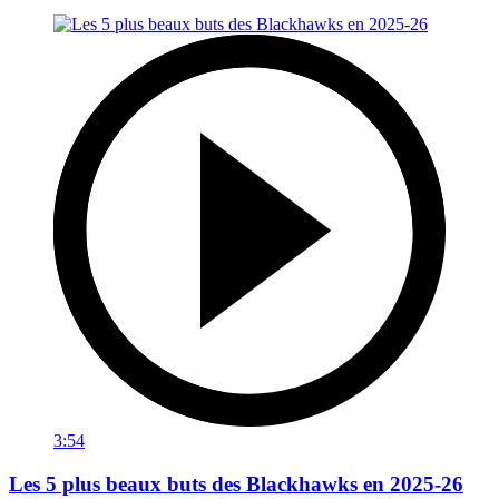
3:54
Les 5 plus beaux buts des Blackhawks en 2025-26