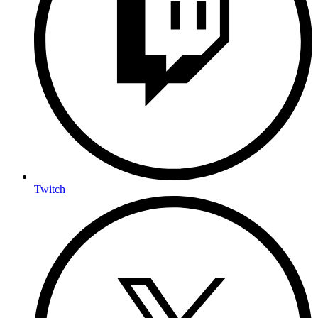
Twitch