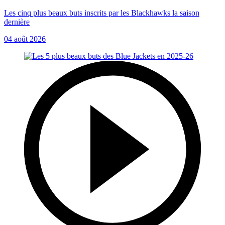
Les cinq plus beaux buts inscrits par les Blackhawks la saison
dernière
04 août 2026