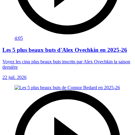
4:05
Les 5 plus beaux buts d'Alex Ovechkin en 2025-26
Voyez les cinq plus beaux buts inscrits par Alex Ovechkin la saison
dernière
22 juil. 2026