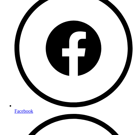
Facebook