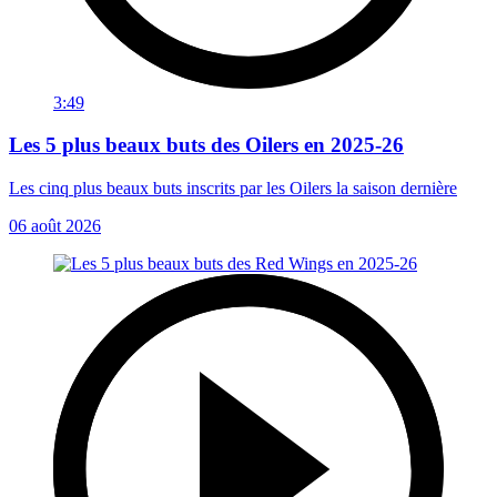
3:49
Les 5 plus beaux buts des Oilers en 2025-26
Les cinq plus beaux buts inscrits par les Oilers la saison dernière
06 août 2026