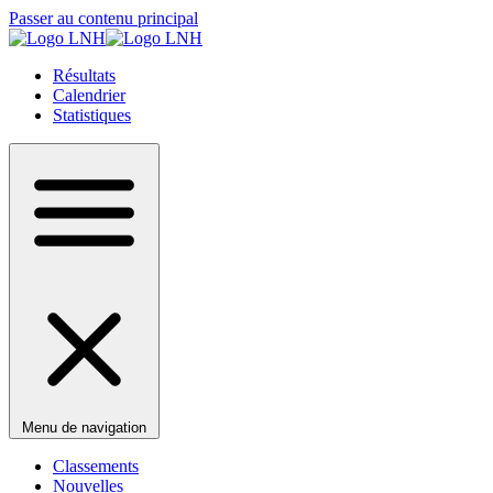
Passer au contenu principal
Résultats
Calendrier
Statistiques
Menu de navigation
Classements
Nouvelles