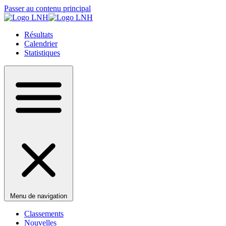
Passer au contenu principal
Résultats
Calendrier
Statistiques
Menu de navigation
Classements
Nouvelles